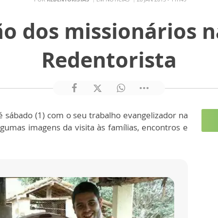
ão dos missionários 
Redentorista
 sábado (1) com o seu trabalho evangelizador na
gumas imagens da visita às famílias, encontros e