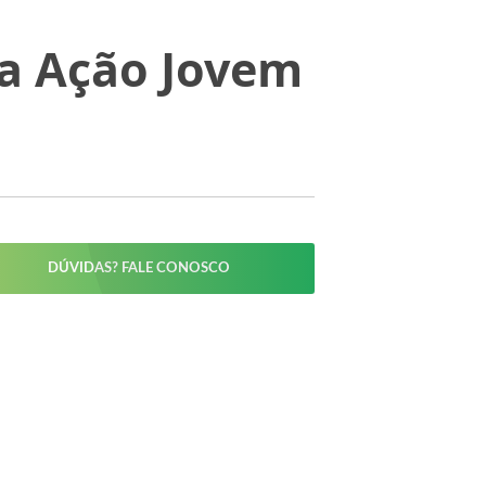
na Ação Jovem
DÚVIDAS? FALE CONOSCO