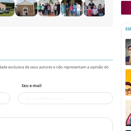
ES
dade exclusiva de seus autores e não representam a opinião do
Seu e-mail