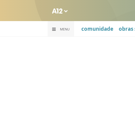
comunidade
obras 
MENU