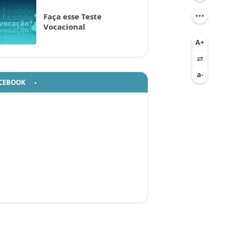
Faça esse Teste
Vocacional
CEBOOK