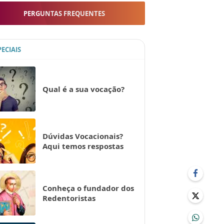
PERGUNTAS FREQUENTES
PECIAIS
Qual é a sua vocação?
Dúvidas Vocacionais?
Aqui temos respostas
Conheça o fundador dos
Redentoristas