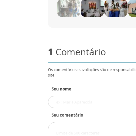
1
Comentário
Os comentários e avaliações são de responsabili
site.
Seu nome
Seu comentário