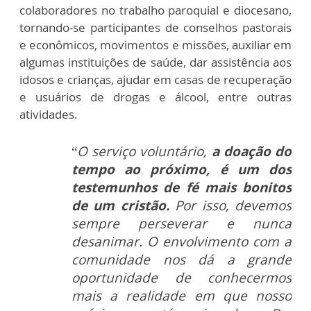
colaboradores no trabalho paroquial e diocesano,
tornando-se participantes de conselhos pastorais
e econômicos, movimentos e missões, auxiliar em
algumas instituições de saúde, dar assistência aos
idosos e crianças, ajudar em casas de recuperação
e usuários de drogas e álcool, entre outras
atividades.
“
O serviço voluntário,
a doação do
tempo ao próximo, é um dos
testemunhos de fé mais bonitos
de um cristão.
Por isso, devemos
sempre perseverar e nunca
desanimar. O envolvimento com a
comunidade nos dá a grande
oportunidade de conhecermos
mais a realidade em que nosso