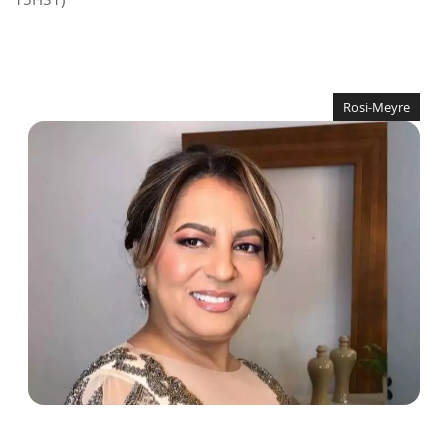
Rosi-Meyre