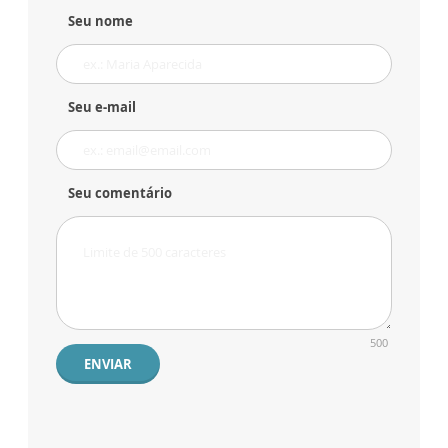
Seu nome
Seu e-mail
Seu comentário
500
ENVIAR