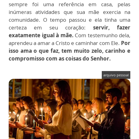
sempre foi uma referência em casa, pelas
inúmeras atividades que sua mãe exercia na
comunidade. O tempo passou e ela tinha uma
certeza em seu coração:
servir, fazer
exatamente igual à mãe.
Com testemunho dela,
aprendeu a amar a Cristo e caminhar com Ele.
Por
isso ama o que faz, tem muito zelo, carinho e
compromisso com as coisas do Senhor.
arquivo pessoal