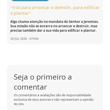
“Irás para arrancar e demolir, para edificar
e plantar”
Algo chama atenção no mandato do Senhor a Jeremias.
Sua missão não se encerra no arrancar e destruir, mas
precisa também dar a sua vida para edificar e plantar.
20 JUL 2026 - 07H30
Seja o primeiro a
comentar
Os comentários e avaliações são de responsabilidade
exclusiva de seus autores e não representam a opinião
do site.