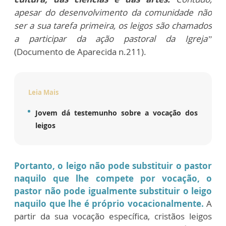
apesar do desenvolvimento da comunidade não
ser a sua tarefa primeira, os leigos são chamados
a participar da ação pastoral da Igreja”
(Documento de Aparecida n.211).
Leia Mais
Jovem dá testemunho sobre a vocação dos
leigos
Portanto, o leigo não pode substituir o pastor
naquilo que lhe compete por vocação, o
pastor não pode igualmente substituir o leigo
naquilo que lhe é próprio vocacionalmente.
A
partir da sua vocação específica, cristãos leigos