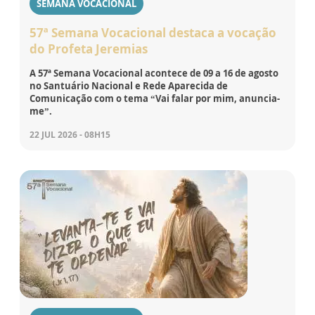
SEMANA VOCACIONAL
57ª Semana Vocacional destaca a vocação
do Profeta Jeremias
A 57ª Semana Vocacional acontece de 09 a 16 de agosto
no Santuário Nacional e Rede Aparecida de
Comunicação com o tema “Vai falar por mim, anuncia-
me”.
22 JUL 2026 - 08H15