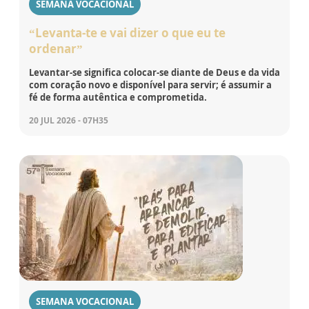
SEMANA VOCACIONAL
“Levanta-te e vai dizer o que eu te
ordenar”
Levantar-se significa colocar-se diante de Deus e da vida
com coração novo e disponível para servir; é assumir a
fé de forma autêntica e comprometida.
20 JUL 2026 - 07H35
SEMANA VOCACIONAL