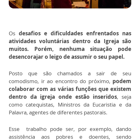
Os
desafios e dificuldades enfrentados nas
atividades voluntárias dentro da Igreja são
muitos. Porém, nenhuma situação pode
desencorajar o leigo de assumir o seu papel.
Posto que são chamados a sair de seu
comodismo, ir ao encontro do próximo,
podem
colaborar com as várias funções que existem
dentro da igreja onde estão inseridos
, seja
como catequistas, Ministros da Eucaristia e da
Palavra, agentes de diferentes pastorais.
Esse trabalho pode ser, por exemplo, dando
assistência aos pobres e doentes, sendo