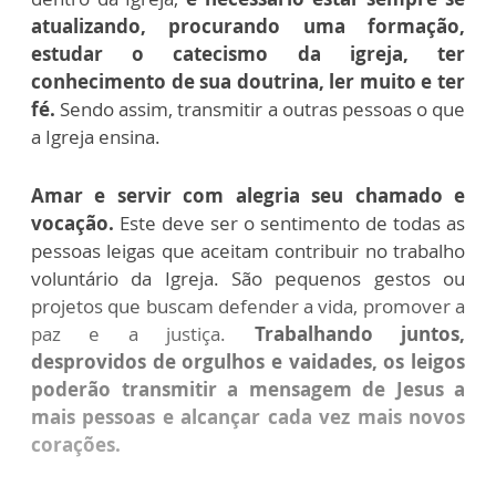
atualizando, procurando uma formação,
estudar o catecismo da igreja, ter
conhecimento de sua doutrina, ler muito e ter
fé.
Sendo assim, transmitir a outras pessoas o que
a Igreja ensina.
Amar e servir com alegria seu chamado e
vocação.
Este deve ser o sentimento de todas as
pessoas leigas que aceitam contribuir no trabalho
voluntário da Igreja. São pequenos gestos ou
projetos que buscam defender a vida, promover a
paz e a justiça.
Trabalhando juntos,
desprovidos de orgulhos e vaidades, os leigos
poderão transmitir a mensagem de Jesus a
mais pessoas e alcançar cada vez mais novo
s
corações.