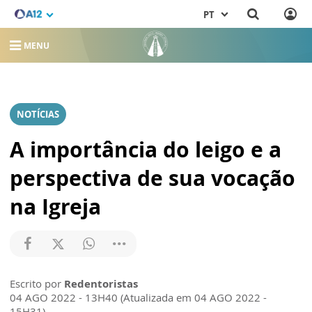
PT
MENU
NOTÍCIAS
A importância do leigo e a
perspectiva de sua vocação
na Igreja
Escrito por
Redentoristas
04 AGO 2022 - 13H40 (Atualizada em 04 AGO 2022 -
15H31)