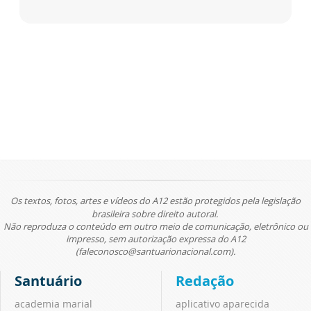
Os textos, fotos, artes e vídeos do A12 estão protegidos pela legislação
brasileira sobre direito autoral.
Não reproduza o conteúdo em outro meio de comunicação, eletrônico ou
impresso, sem autorização expressa do A12
(faleconosco@santuarionacional.com).
Santuário
Redação
academia marial
aplicativo aparecida