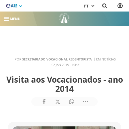
PT
MENU
POR
SECRETARIADO VOCACIONAL REDENTORISTA
EM NOTÍCIAS
02 JAN 2015 - 10H31
Visita aos Vocacionados - ano
2014