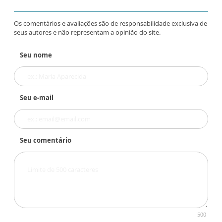
Os comentários e avaliações são de responsabilidade exclusiva de
seus autores e não representam a opinião do site.
Seu nome
Seu e-mail
Seu comentário
500