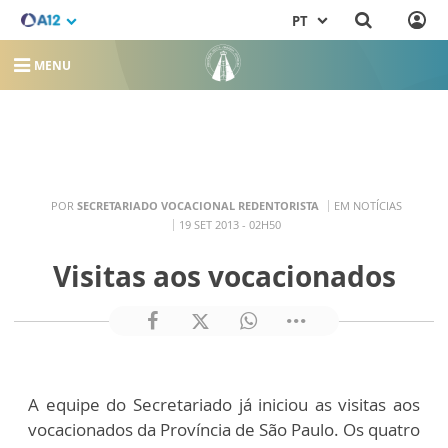
PT
MENU
POR
SECRETARIADO VOCACIONAL REDENTORISTA
EM NOTÍCIAS
19 SET 2013 - 02H50
Visitas aos vocacionados
A equipe do Secretariado já iniciou as visitas aos
vocacionados da Província de São Paulo. Os quatro