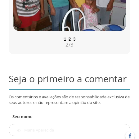
1
2
3
2
/3
Seja o primeiro a comentar
Os comentários e avaliações são de responsabilidade exclusiva de
seus autores e não representam a opinião do site.
Seu nome