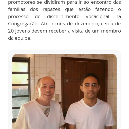
promotores se dividiram para ir ao encontro das
famílias dos rapazes que estão fazendo o
processo de discernimento vocacional na
Congregação. Até o mês de dezembro, cerca de
20 jovens devem receber a visita de um membro
da equipe.
Ir. Ernesto visita Gabriel Biond e Gabriel de Melo