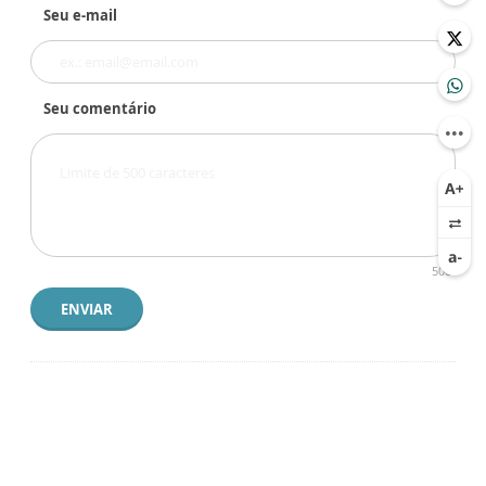
Seu e-mail
Seu comentário
500
ENVIAR