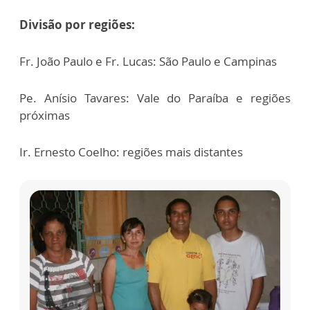
Divisão por regiões:
Fr. João Paulo e Fr. Lucas: São Paulo e Campinas
Pe. Anísio Tavares: Vale do Paraíba e regiões
próximas
Ir. Ernesto Coelho: regiões mais distantes