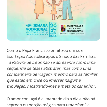
Como o Papa Francisco enfatizou em sua
Exortação Apostólica após o Sínodo das Famílias,
“
a Palavra de Deus não se apresenta como uma
sequência de teses abstratas, mas como uma
companheira de viagem, mesmo para as famílias
que estão em crise ou imersas nalguma
tribulação, mostrando-lhes a meta do caminho”
.
O amor conjugal é alimentado dia a dia e não há
segredo ou porção mágica para uma “família