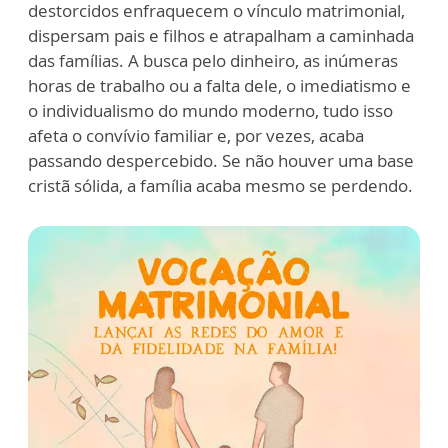
destorcidos enfraquecem o vínculo matrimonial,
dispersam pais e filhos e atrapalham a caminhada
das famílias. A busca pelo dinheiro, as inúmeras
horas de trabalho ou a falta dele, o imediatismo e
o individualismo do mundo moderno, tudo isso
afeta o convívio familiar e, por vezes, acaba
passando despercebido. Se não houver uma base
cristã sólida, a família acaba mesmo se perdendo.