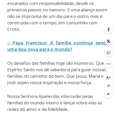
encarados com responsabilidade, desde os
primeiros passos no namoro. E uma aliança assim
não se improvisa de um dia para o outro, mas é
construída com o tempo, em comunhão com
Cristo.
:: Papa Francisco: A família continua sendo
uma boa nova para o mundo?
Os desafios das famílias hoje são inúmeros. Que o
Espírito Santo nos dê sabedoria para guiar nossas
famílias no caminho do bem. Que Jesus, Maria e
José sejam nossa inspiração e nossa força.
Nossa Senhora Aparecida, intercedei pelas
famílias do mundo inteiro e lançai sobre elas as
redes do amor e da fidelidade.