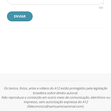
500
ENVIAR
Os textos, fotos, artes e vídeos do A12 estão protegidos pela legislação
brasileira sobre direito autoral.
Não reproduza o conteúdo em outro meio de comunicação, eletrônico ou
impresso, sem autorização expressa do A12
(faleconosco@santuarionacional.com).