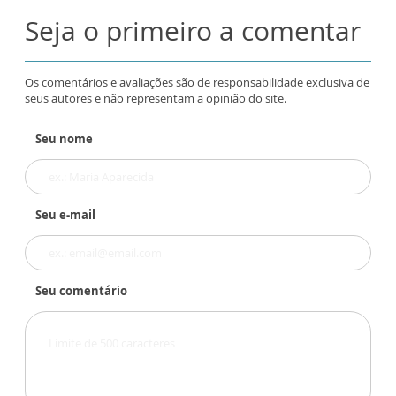
Seja o primeiro a comentar
Os comentários e avaliações são de responsabilidade exclusiva de
seus autores e não representam a opinião do site.
Seu nome
Seu e-mail
Seu comentário