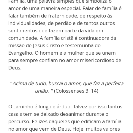
Família, uma palavra simples que simboliza o
amor de uma maneira especial. Falar de família é
falar também de fraternidade, de respeito às
individualidades, de perdão e de tantos outros
sentimentos que fazem parte da vida em
comunidade. A família cristã é continuadora da
missão de Jesus Cristo e testemunha do
Evangelho. O homem e a mulher que se unem
para sempre confiam no amor misericordioso de
Deus.
“Acima de tudo, buscai o amor, que faz a perfeita
união. ”
(Colossenses 3, 14)
O caminho é longo e árduo. Talvez por isso tantos
casais tem se deixado desanimar durante o
percurso. Felizes daqueles que edificam a família
no amor que vem de Deus. Hoje, muitos valores