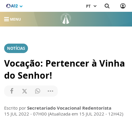
PT
MENU
NOTÍCIAS
Vocação: Pertencer à Vinha
do Senhor!
Escrito por
Secretariado Vocacional Redentorista
15 JUL 2022 - 07H00 (Atualizada em 15 JUL 2022 - 12H42)