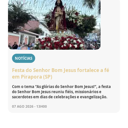
NOTÍCIAS
Festa do Senhor Bom Jesus fortalece a fé
em Pirapora (SP)
Com o tema "As glórias do Senhor Bom Jesus!", a festa
do Senhor Bom Jesus reuniu fiéis, missionários e
sacerdotes em dias de celebrações e evangelização.
07 AGO 2026 - 13H00