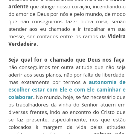
ardente
que atinge nosso coração, incendiando-o
do amor de Deus por nós e pelo mundo, de modo
que não conseguimos fazer outra coisa, senão
atender aos eu chamado e ir trabalhar em sua
messe, ser contados entre os ramos da
Videira
Verdadeira.
Seja qual for o chamado que Deus nos faça
,
não conseguimos ter outra atitude que não seja
aderir aos seus planos, não por falta de liberdade,
mas exatamente por termos a
autonomia de
escolher estar com Ele e com Ele caminhar e
colaborar
.
No mundo, hoje, se faz necessário que
os trabalhadores da vinha do Senhor atuem em
diversas frentes, indo ao encontro do Cristo que
se faz presente, especialmente, nos que estão
colocados à margem da vida pelas atitudes