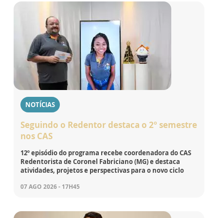
NOTÍCIAS
Seguindo o Redentor destaca o 2º semestre
nos CAS
12º episódio do programa recebe coordenadora do CAS
Redentorista de Coronel Fabriciano (MG) e destaca
atividades, projetos e perspectivas para o novo ciclo
07 AGO 2026 - 17H45