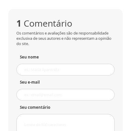
1
Comentário
Os comentários e avaliações são de responsabilidade
exclusiva de seus autores e não representam a opinião
do site.
Seu nome
Seu e-mail
Seu comentário