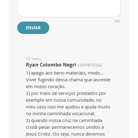
500
ENVIAR
Há 3 anos
Ryan Colombo Negri
comentou:
1) apego aos bens-materiais, medo...
Viver fugindo dessa chama que ascende
em nosso coração.
2) por meio de serviços prestados por
exemplo em nossa comunidade, no
meu caso isso me ajudou e ajuda muito
na minha caminhada vocacional.
3) quando nossa cruz na caminhada
cristã pesar permanecemos unidos a
Jesus Cristo. Ou seja, nunca devemos