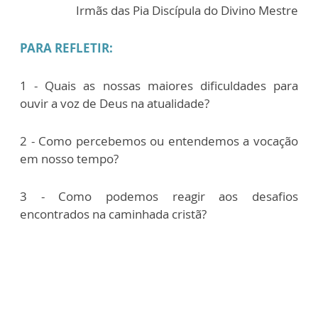
Irmãs das Pia Discípula do Divino Mestre
PARA REFLETIR:
1 - Quais as nossas maiores dificuldades para
ouvir a voz de Deus na atualidade?
2 - Como percebemos ou entendemos a vocação
em nosso tempo?
3 - Como podemos reagir aos desafios
encontrados na caminhada cristã?