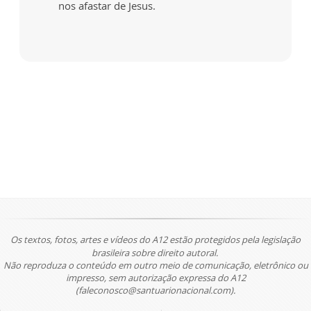
nos afastar de Jesus.
Os textos, fotos, artes e vídeos do A12 estão protegidos pela legislação
brasileira sobre direito autoral.
Não reproduza o conteúdo em outro meio de comunicação, eletrônico ou
impresso, sem autorização expressa do A12
(faleconosco@santuarionacional.com).