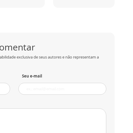
 comentar
abilidade exclusiva de seus autores e não representam a
Seu e-mail