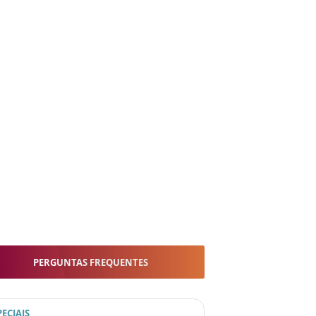
PERGUNTAS FREQUENTES
PECIAIS