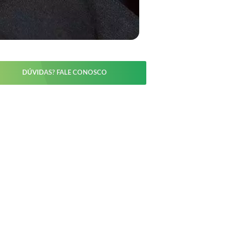
DÚVIDAS? FALE CONOSCO