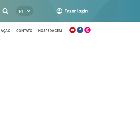
Fazer login
PT
OAÇÃO
CONTATO
HOSPEDAGEM