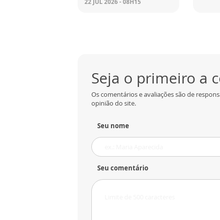
22 JUL 2026 - 08H15
Seja o primeiro a
Os comentários e avaliações são de respons
opinião do site.
Seu nome
Seu comentário