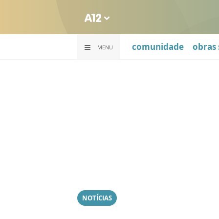
comunidade
obras 
MENU
NOTÍCIAS