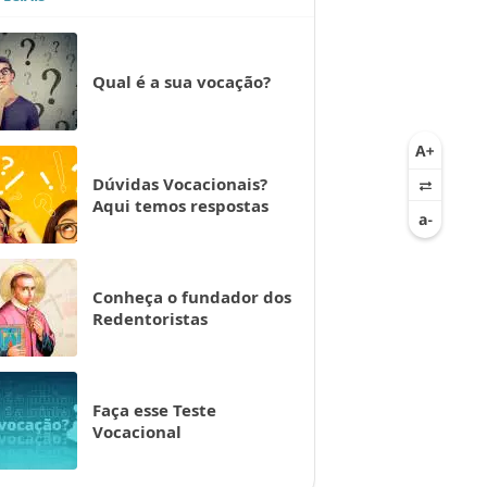
Qual é a sua vocação?
Dúvidas Vocacionais?
Aqui temos respostas
Conheça o fundador dos
Redentoristas
Faça esse Teste
Vocacional