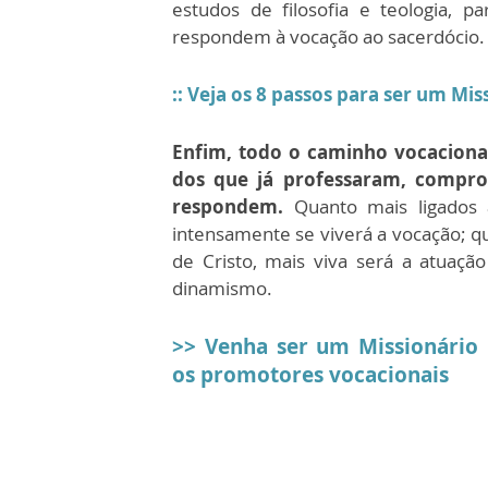
estudos de filosofia e teologia, p
respondem à vocação ao sacerdócio.
:: Veja os 8 passos para ser um Mi
Enfim, todo o caminho vocaciona
dos que já professaram, compro
respondem.
Quanto mais ligados 
intensamente se viverá a vocação; qu
de Cristo, mais viva será a atuaç
dinamismo.
>> Venha ser um Missionário
os promotores vocacionais