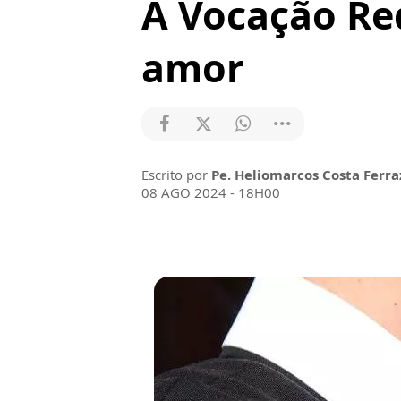
A Vocação Re
amor
Escrito por
Pe. Heliomarcos Costa Ferraz
08 AGO 2024 - 18H00