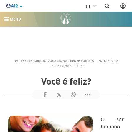
PT
MENU
POR
SECRETARIADO VOCACIONAL REDENTORISTA
EM NOTÍCIAS
12 MAR 2014 - 13H27
Você é feliz?
O ser
humano