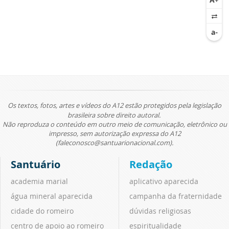
Os textos, fotos, artes e vídeos do A12 estão protegidos pela legislação
brasileira sobre direito autoral.
Não reproduza o conteúdo em outro meio de comunicação, eletrônico ou
impresso, sem autorização expressa do A12
(faleconosco@santuarionacional.com).
Santuário
Redação
academia marial
aplicativo aparecida
água mineral aparecida
campanha da fraternidade
cidade do romeiro
dúvidas religiosas
centro de apoio ao romeiro
espiritualidade