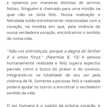
e optamos por maneiras distintas de sermos
felizes. Ninguém é chamado para uma missão na
qual não se sinta feliz. Nossa realização e
felicidade estão estreitamente relacionadas com a
vocação, na medida em que, pela vivência de
nossa verdadeira vocação, encontramos o sentido
de nossa vida.
“Não vos entristeçais; porque a alegria do Senhor
é a vossa força.” (Neemias 8, 10)
A pessoa
humanamente realizada e feliz supera aspectos
parciais como a busca do prazer e do sucesso,
integrando-os na totalidade de seu ser pela
vivência da fé. Somente a pessoas feliz e realizada
poderá ajudar os outros a encontrar o verdadeiro
sentido da vida.
O ser humano é o sujeito da própria vocação, e