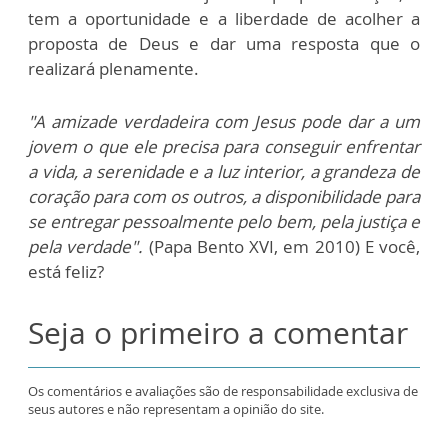
tem a oportunidade e a liberdade de acolher a
proposta de Deus e dar uma resposta que o
realizará plenamente.
"A amizade verdadeira com Jesus pode dar a um
jovem o que ele precisa para conseguir enfrentar
a vida, a serenidade e a luz interior, a grandeza de
coração para com os outros, a disponibilidade para
se entregar pessoalmente pelo bem, pela justiça e
pela verdade".
(Papa Bento XVI, em 2010) E você,
está feliz?
Seja o primeiro a comentar
Os comentários e avaliações são de responsabilidade exclusiva de
seus autores e não representam a opinião do site.