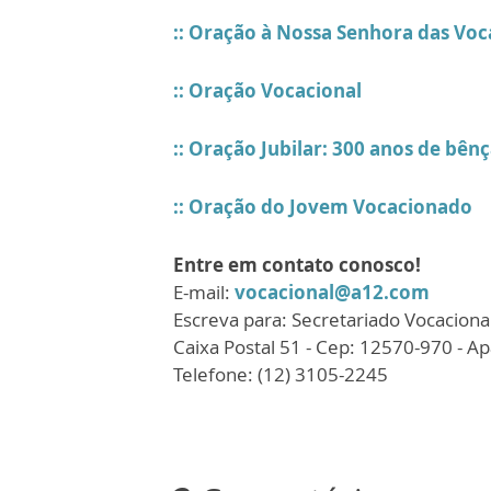
:: Oração à Nossa Senhora das Vo
:: Oração Vocacional
:: Oração Jubilar: 300 anos de bên
:: Oração do Jovem Vocacionado
Entre em contato conosco!
E-mail:
vocacional@a12.com
Escreva para: Secretariado Vocaciona
Caixa Postal 51 - Cep: 12570-970 - Ap
Telefone: (12) 3105-2245