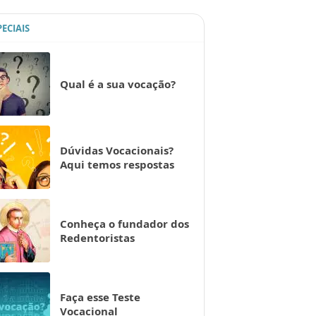
PECIAIS
Qual é a sua vocação?
Dúvidas Vocacionais?
Aqui temos respostas
Conheça o fundador dos
Redentoristas
Faça esse Teste
Vocacional