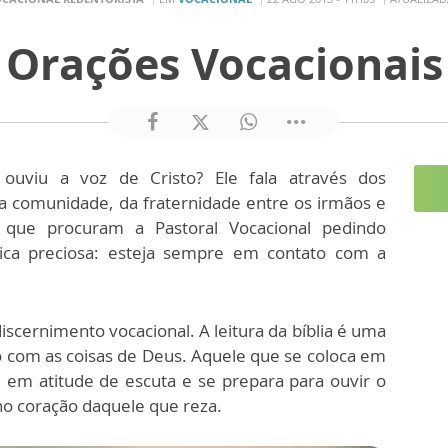
Orações Vocacionais
ouviu a voz de Cristo? Ele fala através dos
a comunidade, da fraternidade entre os irmãos e
 que procuram a Pastoral Vocacional pedindo
ca preciosa: esteja sempre em contato com a
iscernimento vocacional. A leitura da bíblia é uma
 com as coisas de Deus. Aquele que se coloca em
 em atitude de escuta e se prepara para ouvir o
o coração daquele que reza.