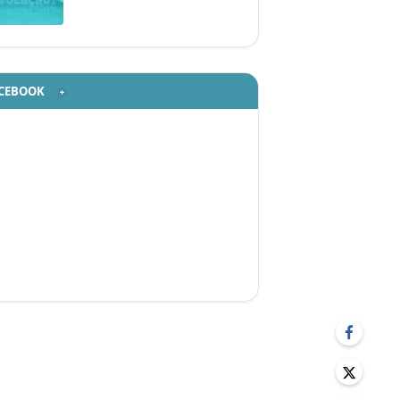
CEBOOK