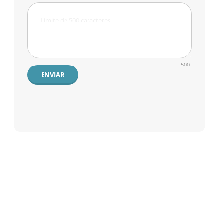
500
ENVIAR