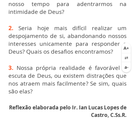
nosso tempo para adentrarmos na
intimidade de Deus?
2.
Seria hoje mais difícil realizar um
despojamento de si, abandonando nossos
interesses unicamente para responder a
Deus? Quais os desafios encontramos?
3.
Nossa própria realidade é favorável a
escuta de Deus, ou existem distrações que
nos atraem mais facilmente? Se sim, quais
são elas?
Reflexão elaborada pelo Ir. Ian Lucas Lopes de
Castro, C.Ss.R.