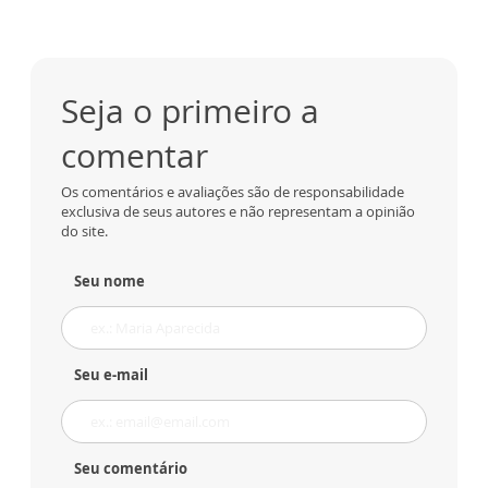
Seja o primeiro a
comentar
Os comentários e avaliações são de responsabilidade
exclusiva de seus autores e não representam a opinião
do site.
Seu nome
Seu e-mail
Seu comentário