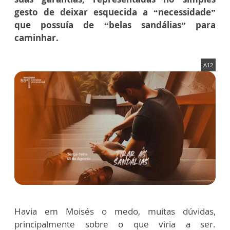
gesto de deixar esquecida a “necessidade”
que possuía de “belas sandálias” para
caminhar.
A12
Havia em Moisés o medo, muitas dúvidas,
principalmente sobre o que viria a ser.