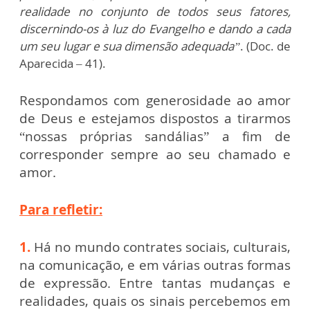
realidade no conjunto de todos seus fatores,
discernindo-os à luz do Evangelho e dando a cada
um seu lugar e sua dimensão adequada”
. (Doc. de
Aparecida – 41).
Respondamos com generosidade ao amor
de Deus e estejamos dispostos a tirarmos
“nossas próprias sandálias” a fim de
corresponder sempre ao seu chamado e
amor.
Para refletir:
1.
Há no mundo contrates sociais, culturais,
na comunicação, e em várias outras formas
de expressão. Entre tantas mudanças e
realidades, quais os sinais percebemos em