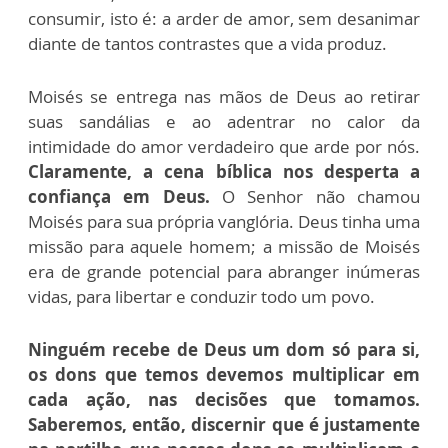
consumir, isto é: a arder de amor, sem desanimar
diante de tantos contrastes que a vida produz.
Moisés se entrega nas mãos de Deus ao retirar
suas sandálias e ao adentrar no calor da
intimidade do amor verdadeiro que arde por nós.
Claramente, a cena bíblica nos desperta a
confiança em Deus.
O Senhor não chamou
Moisés para sua própria vanglória. Deus tinha uma
missão para aquele homem; a missão de Moisés
era de grande potencial para abranger inúmeras
vidas, para libertar e conduzir todo um povo.
Ninguém recebe de Deus um dom só para si,
os dons que temos devemos multiplicar em
cada ação, nas decisões que tomamos.
Saberemos, então, discernir que é justamente