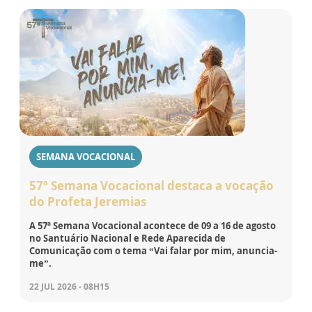
SEMANA VOCACIONAL
57ª Semana Vocacional destaca a vocação
do Profeta Jeremias
A 57ª Semana Vocacional acontece de 09 a 16 de agosto
no Santuário Nacional e Rede Aparecida de
Comunicação com o tema “Vai falar por mim, anuncia-
me”.
22 JUL 2026 - 08H15