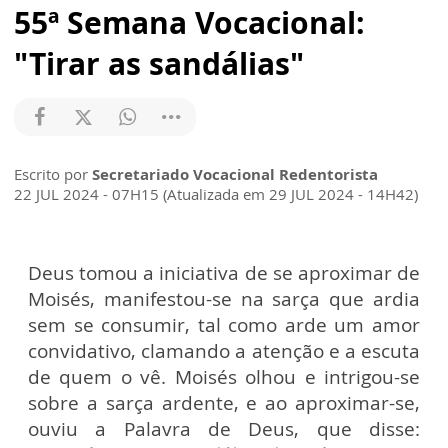
55ª Semana Vocacional:
"Tirar as sandálias"
Escrito por
Secretariado Vocacional Redentorista
22 JUL 2024 - 07H15 (Atualizada em 29 JUL 2024 - 14H42)
Deus tomou a iniciativa de se aproximar de
Moisés, manifestou-se na sarça que ardia
sem se consumir, tal como arde um amor
convidativo, clamando a atenção e a escuta
de quem o vê. Moisés olhou e intrigou-se
sobre a sarça ardente, e ao aproximar-se,
ouviu a Palavra de Deus, que disse: