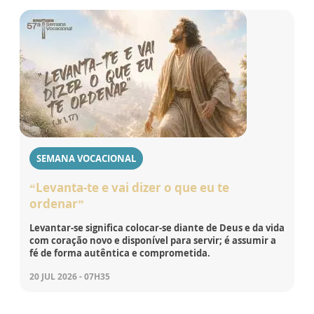
SEMANA VOCACIONAL
“Levanta-te e vai dizer o que eu te
ordenar”
Levantar-se significa colocar-se diante de Deus e da vida
com coração novo e disponível para servir; é assumir a
fé de forma autêntica e comprometida.
20 JUL 2026 - 07H35