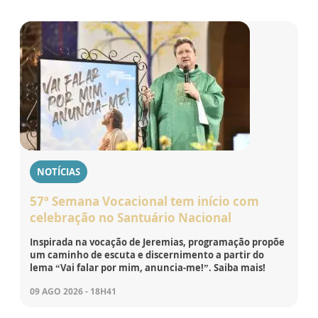
NOTÍCIAS
57ª Semana Vocacional tem início com
celebração no Santuário Nacional
Inspirada na vocação de Jeremias, programação propõe
um caminho de escuta e discernimento a partir do
lema “Vai falar por mim, anuncia-me!”. Saiba mais!
09 AGO 2026 - 18H41