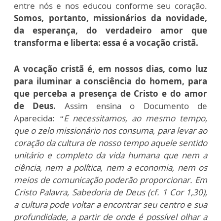
entre nós e nos educou conforme seu coração.
Somos, portanto, missionários da novidade,
da esperança, do verdadeiro amor que
transforma e liberta: essa é a vocação cristã.
A vocação cristã é, em nossos dias, como luz
para iluminar a consciência do homem, para
que perceba a presença de Cristo e do amor
de Deus.
Assim ensina o Documento de
Aparecida:
“E necessitamos, ao mesmo tempo,
que o zelo missionário nos consuma, para levar ao
coração da cultura de nosso tempo aquele sentido
unitário e completo da vida humana que nem a
ciência, nem a política, nem a economia, nem os
meios de comunicação poderão proporcionar. Em
Cristo Palavra, Sabedoria de Deus (cf. 1 Cor 1,30),
a cultura pode voltar a encontrar seu centro e sua
profundidade, a partir de onde é possível olhar a