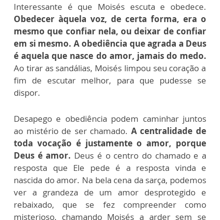
Interessante é que Moisés escuta e obedece.
Obedecer àquela voz, de certa forma, era o
mesmo que confiar nela, ou deixar de confiar
em si mesmo. A obediência que agrada a Deus
é aquela que nasce do amor, jamais do medo.
Ao tirar as sandálias, Moisés limpou seu coração a
fim de escutar melhor, para que pudesse se
dispor.
Desapego e obediência podem caminhar juntos
ao mistério de ser chamado.
A centralidade de
toda vocação é justamente o amor, porque
Deus é amor.
Deus é o centro do chamado e a
resposta que Ele pede é a resposta vinda e
nascida do amor. Na bela cena da sarça, podemos
ver a grandeza de um amor desprotegido e
rebaixado, que se fez compreender como
misterioso, chamando Moisés a arder sem se