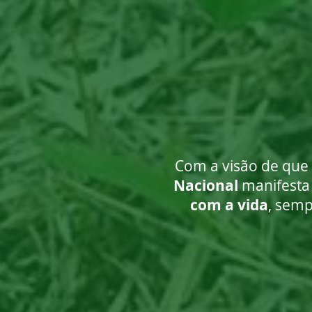
Com a visão de que
Nacional
manifesta 
com a vida
, semp