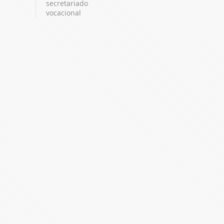
secretariado
vocacional