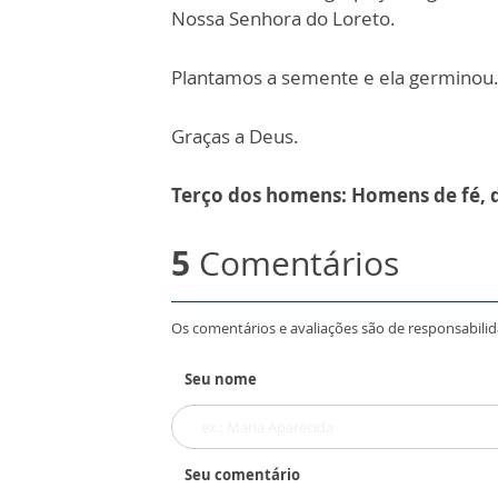
Nossa Senhora do Loreto.
Plantamos a semente e ela germinou
Graças a Deus.​
Terço dos homens: Homens de fé, 
5
Comentários
Os comentários e avaliações são de responsabilid
Seu nome
Seu comentário