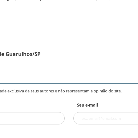
.
de Guarulhos/SP
ade exclusiva de seus autores e não representam a opinião do site.
Seu e-mail