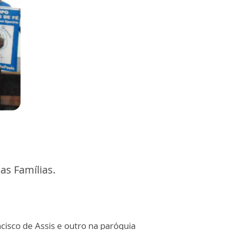
as Famílias.
isco de Assis e outro na paróquia