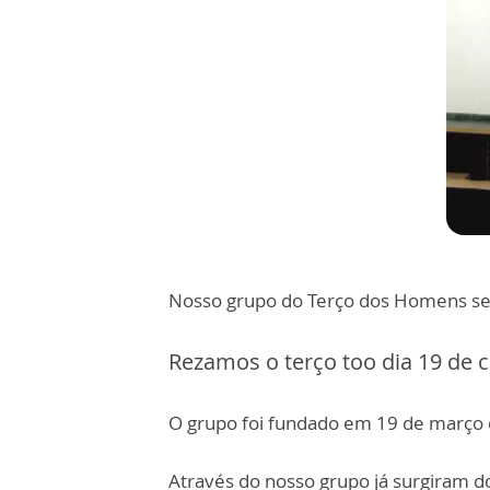
Nosso grupo do Terço dos Homens s
Rezamos o terço too dia 19 de c
O grupo foi fundado em 19 de março 
Através do nosso grupo já surgiram d