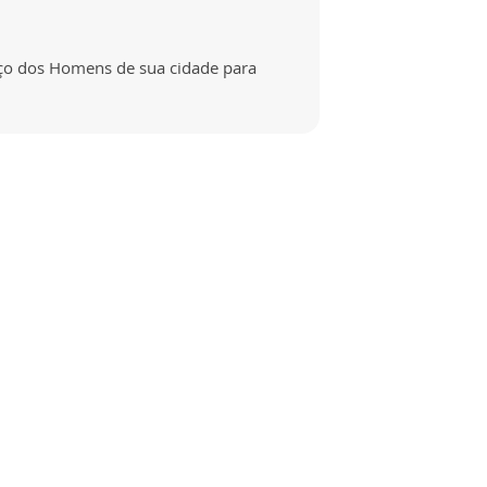
rço dos Homens de sua cidade para