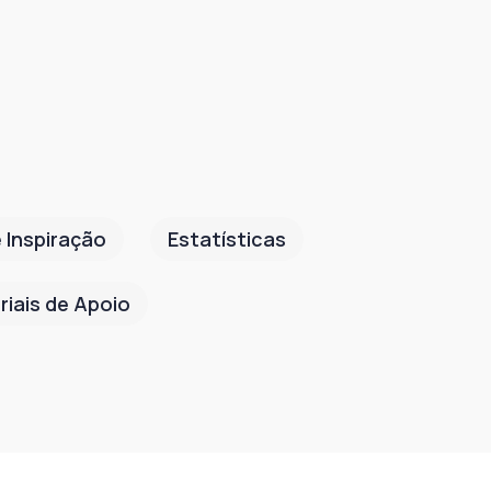
 Inspiração
Estatísticas
riais de Apoio