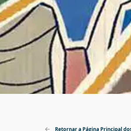
Retornar a Página Principal dos