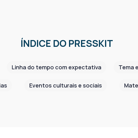
ÍNDICE DO PRESSKIT
Linha do tempo com expectativa
Tema e
ias
Eventos culturais e sociais
Mate