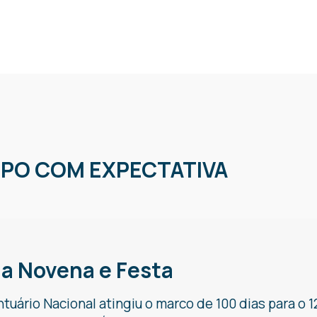
MPO COM EXPECTATIVA
 a Novena e Festa
antuário Nacional atingiu o marco de 100 dias para o 