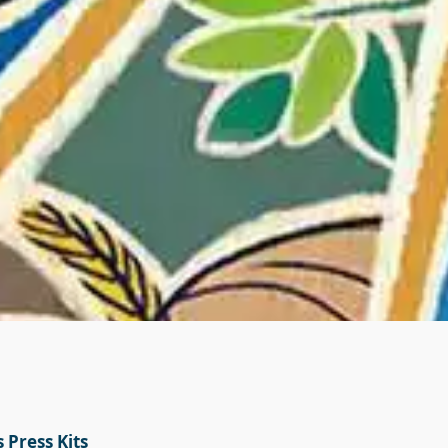
 Press Kits