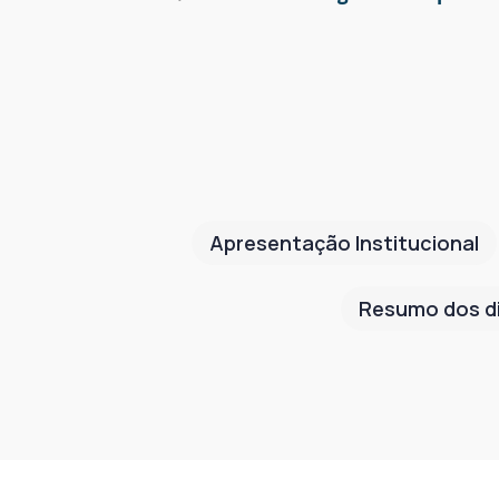
Apresentação Institucional
Resumo dos d