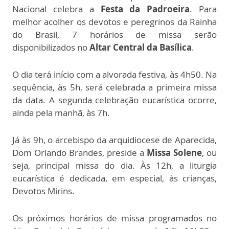
Nacional celebra a
Festa da Padroeira
. Para
melhor acolher os devotos e peregrinos da Rainha
do Brasil, 7 horários de missa serão
disponibilizados no
Altar Central
da Basílica
.
O dia terá início com a alvorada festiva, às 4h50. Na
sequência, às 5h, será celebrada a primeira missa
da data. A segunda celebração eucarística ocorre,
ainda pela manhã, às 7h.
Já às 9h, o arcebispo da arquidiocese de Aparecida,
Dom Orlando Brandes, preside a
Missa Solene
, ou
seja, principal missa do dia. Às 12h, a liturgia
eucarística é dedicada, em especial, às crianças,
Devotos Mirins.
Os próximos horários de missa programados no