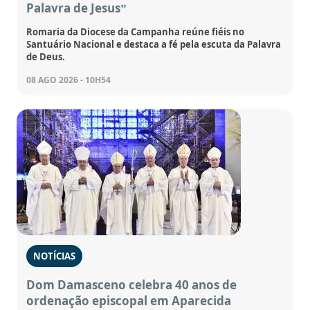
Palavra de Jesus”
Romaria da Diocese da Campanha reúne fiéis no
Santuário Nacional e destaca a fé pela escuta da Palavra
de Deus.
08 AGO 2026 - 10H54
NOTÍCIAS
Dom Damasceno celebra 40 anos de
ordenação episcopal em Aparecida