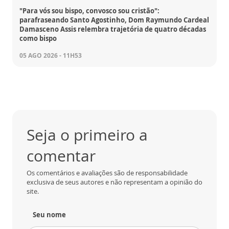
"Para vós sou bispo, convosco sou cristão":
parafraseando Santo Agostinho, Dom Raymundo Cardeal
Damasceno Assis relembra trajetória de quatro décadas
como bispo
05 AGO 2026 - 11H53
Seja o primeiro a
comentar
Os comentários e avaliações são de responsabilidade
exclusiva de seus autores e não representam a opinião do
site.
Seu nome