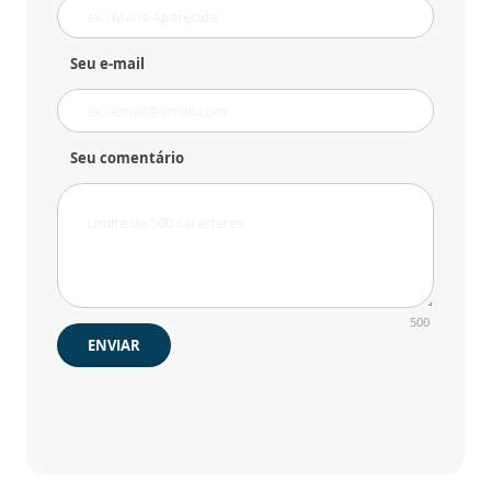
Seu e-mail
Seu comentário
500
ENVIAR