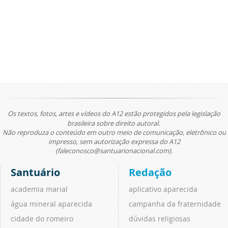
Os textos, fotos, artes e vídeos do A12 estão protegidos pela legislação
brasileira sobre direito autoral.
Não reproduza o conteúdo em outro meio de comunicação, eletrônico ou
impresso, sem autorização expressa do A12
(faleconosco@santuarionacional.com).
Santuário
Redação
academia marial
aplicativo aparecida
água mineral aparecida
campanha da fraternidade
cidade do romeiro
dúvidas religiosas