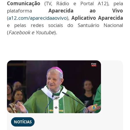
Comunicação
(TV, Rádio e Portal A12), pela
plataforma
Aparecida ao Vivo
(
a12.com/aparecidaaovivo
),
Aplicativo Aparecida
e pelas redes sociais do Santuário Nacional
(
Facebook e Youtube
).
NOTÍCIAS