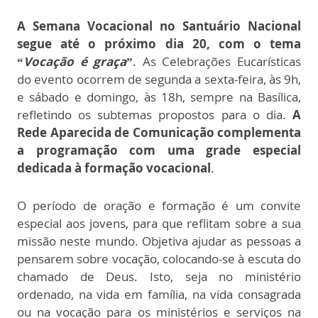
A Semana Vocacional no Santuário Nacional
segue até o próximo dia 20, com o tema
“
Vocação é graça
”
. As Celebrações Eucarísticas
do evento ocorrem de segunda a sexta-feira, às 9h,
e sábado e domingo, às 18h, sempre na Basílica,
refletindo os subtemas propostos para o dia.
A
Rede Aparecida de Comunicação complementa
a programação com uma grade especial
dedicada à formação vocacional
.
O período de oração e formação é um convite
especial aos jovens, para que reflitam sobre a sua
missão neste mundo. Objetiva ajudar as pessoas a
pensarem sobre vocação, colocando-se à escuta do
chamado de Deus. Isto, seja no ministério
ordenado, na vida em família, na vida consagrada
ou na vocação para os ministérios e serviços na