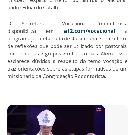
padre Eduardo Catalfo.
O Secretariado Vocacional Redentorista
disponibiliza em
a12.com/vocacional
a
programação detalhada desta semana e um roteiro
de reflexões que pode ser utilizado por pastorais,
comunidades e grupos em todo o país. Além disso,
esclarece dúvidas a respeito do tema vocação e
traz orientações sobre as etapas formativas de um
missionário da Congregação Redentorista.