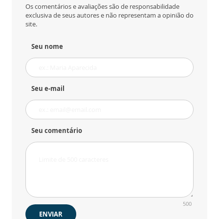
Os comentários e avaliações são de responsabilidade
exclusiva de seus autores e não representam a opinião do
site.
Seu nome
Seu e-mail
Seu comentário
500
ENVIAR