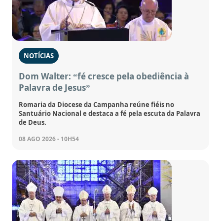
NOTÍCIAS
Dom Walter: “fé cresce pela obediência à
Palavra de Jesus”
Romaria da Diocese da Campanha reúne fiéis no
Santuário Nacional e destaca a fé pela escuta da Palavra
de Deus.
08 AGO 2026 - 10H54