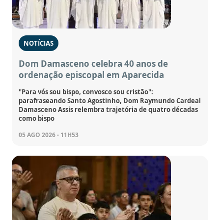
NOTÍCIAS
Dom Damasceno celebra 40 anos de
ordenação episcopal em Aparecida
"Para vós sou bispo, convosco sou cristão":
parafraseando Santo Agostinho, Dom Raymundo Cardeal
Damasceno Assis relembra trajetória de quatro décadas
como bispo
05 AGO 2026 - 11H53