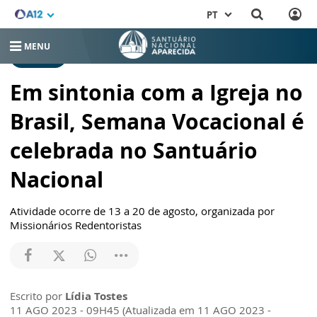
PT
MENU
RELEASES
Em sintonia com a Igreja no
Brasil, Semana Vocacional é
celebrada no Santuário
Nacional
Atividade ocorre de 13 a 20 de agosto, organizada por
Missionários Redentoristas
Escrito por
Lídia Tostes
11 AGO 2023 - 09H45 (Atualizada em 11 AGO 2023 -