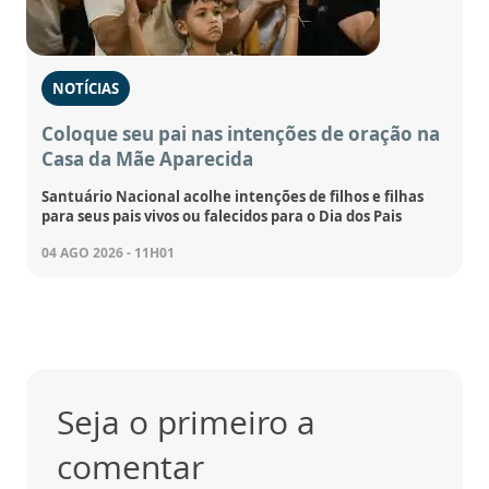
NOTÍCIAS
Coloque seu pai nas intenções de oração na
Casa da Mãe Aparecida
Santuário Nacional acolhe intenções de filhos e filhas
para seus pais vivos ou falecidos para o Dia dos Pais
04 AGO 2026 - 11H01
Seja o primeiro a
comentar