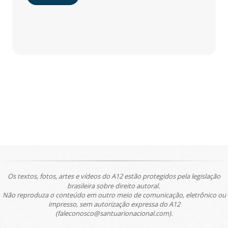
Os textos, fotos, artes e vídeos do A12 estão protegidos pela legislação
brasileira sobre direito autoral.
Não reproduza o conteúdo em outro meio de comunicação, eletrônico ou
impresso, sem autorização expressa do A12
(faleconosco@santuarionacional.com).