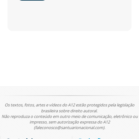
Os textos, fotos, artes e vídeos do A12 estão protegidos pela legislação
brasileira sobre direito autoral.
Não reproduza o conteúdo em outro meio de comunicação, eletrônico ou
impresso, sem autorização expressa do A12
(faleconosco@santuarionacional.com).