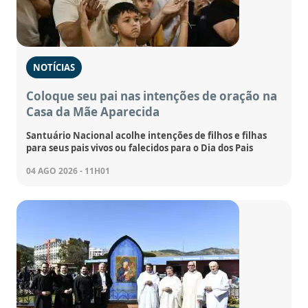
NOTÍCIAS
Coloque seu pai nas intenções de oração na
Casa da Mãe Aparecida
Santuário Nacional acolhe intenções de filhos e filhas
para seus pais vivos ou falecidos para o Dia dos Pais
04 AGO 2026 - 11H01