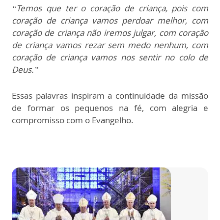
“Temos que ter o coração de criança, pois com
coração de criança vamos perdoar melhor, com
coração de criança não iremos julgar, com coração
de criança vamos rezar sem medo nenhum, com
coração de criança vamos nos sentir no colo de
Deus.”
Essas palavras inspiram a continuidade da missão
de formar os pequenos na fé, com alegria e
compromisso com o Evangelho.