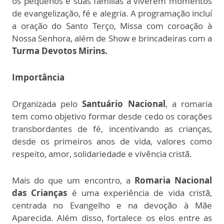
os pequenos e suas famílias a viverem momentos
de evangelização, fé e alegria. A programação incluí
a oração do Santo Terço, Missa com coroação à
Nossa Senhora, além de Show e brincadeiras com a
Turma Devotos Mirins.
Importância
Organizada pelo
Santuário Nacional
, a romaria
tem como objetivo formar desde cedo os corações
transbordantes de fé, incentivando as crianças,
desde os primeiros anos de vida, valores como
respeito, amor, solidariedade e vivência cristã.
Mais do que um encontro, a
Romaria Nacional
das Crianças
é uma experiência de vida cristã,
centrada no Evangelho e na devoção à Mãe
Aparecida. Além disso, fortalece os elos entre as