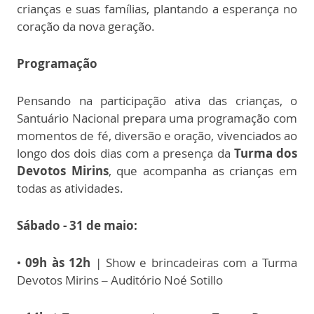
crianças e suas famílias, plantando a esperança no
coração da nova geração.
Programação
Pensando na participação ativa das crianças, o
Santuário Nacional prepara uma programação com
momentos de fé, diversão e oração, vivenciados ao
longo dos dois dias com a presença da
Turma dos
Devotos Mirins
, que acompanha as crianças em
todas as atividades.
Sábado - 31 de maio:
•
09h às 12h
| Show e brincadeiras com a Turma
Devotos Mirins – Auditório Noé Sotillo