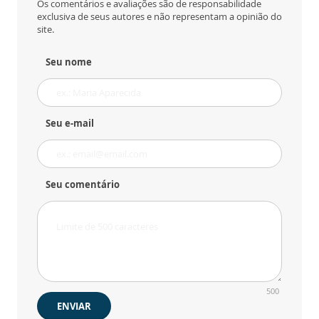
Os comentários e avaliações são de responsabilidade
exclusiva de seus autores e não representam a opinião do
site.
Seu nome
Seu e-mail
Seu comentário
500
ENVIAR