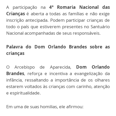
A participação na
4ª Romaria Nacional das
Crianças
é aberta a todas as famílias e não exige
inscrição antecipada. Podem participar crianças de
todo o país que estiverem presentes no Santuário
Nacional acompanhadas de seus responsáveis.
Palavra do Dom Orlando Brandes sobre as
crianças
O Arcebispo de Aparecida,
Dom Orlando
Brandes
, reforça e incentiva a evangelização da
infância, ressaltando a importância de os olhares
estarem voltados às crianças com carinho, atenção
e espiritualidade.
Em uma de suas homilias, ele afirmou: