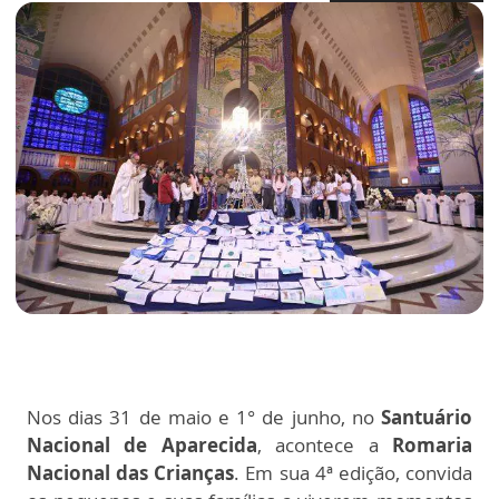
Nos dias 31 de maio e 1° de junho, no
Santuário
Nacional de Aparecida
, acontece a
Romaria
Nacional das Crianças
. Em sua 4ª edição, convida