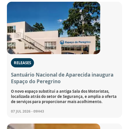
RELEASES
Santuário Nacional de Aparecida inaugura
Espaço do Peregrino
O novo espaço substitui a antiga Sala dos Motoristas,
localizada atrás do setor de Segurança, e amplia a oferta
de serviços para proporcionar mais acolhimento.
07 JUL 2026 - 09H43