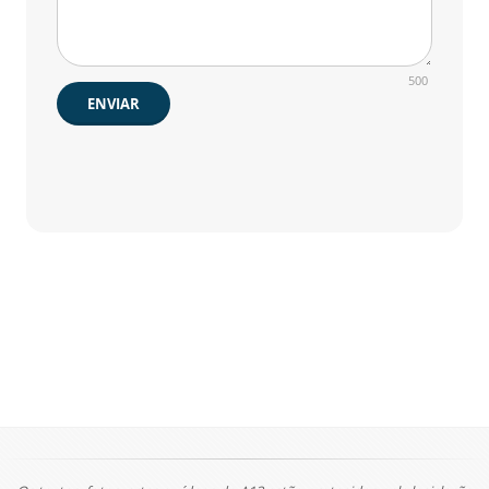
500
ENVIAR