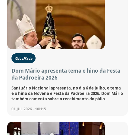
RELEASES
Dom Mário apresenta tema e hino da Festa
da Padroeira 2026
Santuário Nacional apresenta, no dia 6 de julho, o tema
e o hino da Novena e Festa da Padroeira 2026. Dom Mário
também comenta sobre o recebimento do pálio.
01 JUL 2026 - 10H15