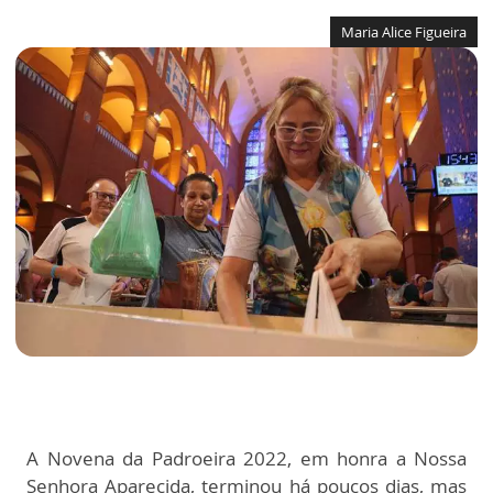
Maria Alice Figueira
A Novena da Padroeira 2022, em honra a Nossa
Senhora Aparecida, terminou há poucos dias, mas