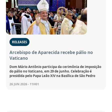
RELEASES
Arcebispo de Aparecida recebe pálio no
Vaticano
Dom Mário Antônio participa da cerimônia de imposição
do pálio no Vaticano, em 29 de junho. Celebração é
presidida pelo Papa Leão XIV na Basílica de São Pedro
26 JUN 2026 - 11H01