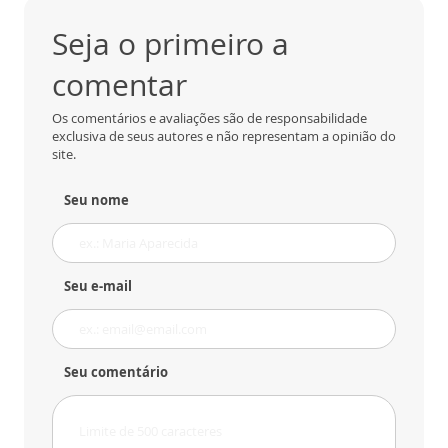
Seja o primeiro a
comentar
Os comentários e avaliações são de responsabilidade
exclusiva de seus autores e não representam a opinião do
site.
Seu nome
Seu e-mail
Seu comentário