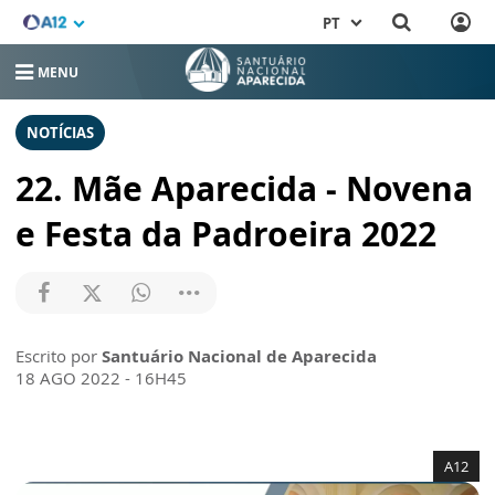
PT
MENU
NOTÍCIAS
22. Mãe Aparecida - Novena
e Festa da Padroeira 2022
Escrito por
Santuário Nacional de Aparecida
18 AGO 2022 - 16H45
A12