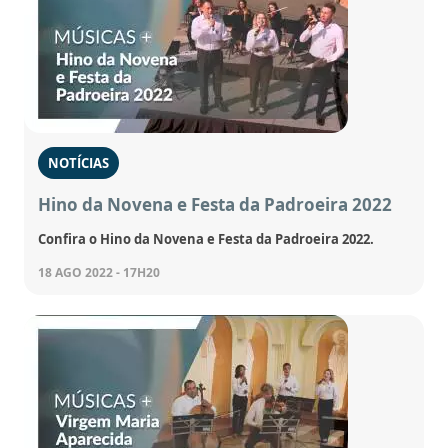
NOTÍCIAS
Hino da Novena e Festa da Padroeira 2022
Confira o Hino da Novena e Festa da Padroeira 2022.
18 AGO 2022 - 17H20