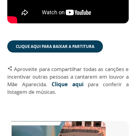
CLIQUE AQUI PARA BAIXAR A PARTITURA
Aproveite para compartilhar todas as canções e
share
incentivar outras pessoas a cantarem em louvor a
Mãe Aparecida.
Clique aqui
para conferir a
listagem de músicas.