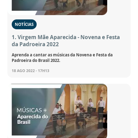
NOTÍCIAS
1. Virgem Mãe Aparecida - Novena e Festa
da Padroeira 2022
Aprenda a cantar as músicas da Novena e Festa da
Padroeira do Brasil 2022.
18 AGO 2022 - 17H13