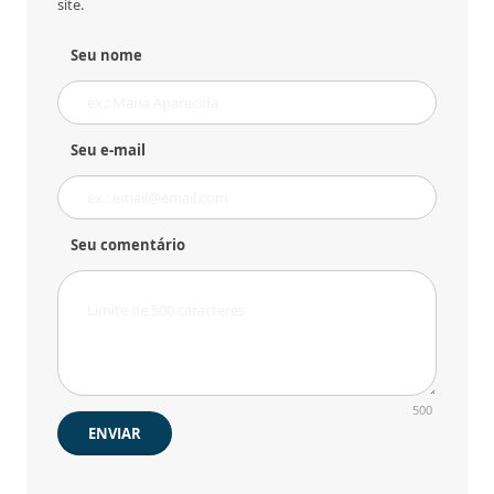
site.
Seu nome
Seu e-mail
Seu comentário
500
ENVIAR