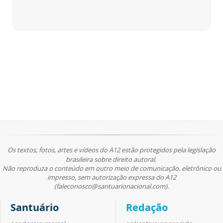
Os textos, fotos, artes e vídeos do A12 estão protegidos pela legislação
brasileira sobre direito autoral.
Não reproduza o conteúdo em outro meio de comunicação, eletrônico ou
impresso, sem autorização expressa do A12
(faleconosco@santuarionacional.com).
Santuário
Redação