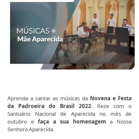
Aprenda a cantar as músicas da
Novena e Festa
da Padroeira do Brasil 2022
. Reze com o
Santuário Nacional de Aparecida no mês de
outubro e
faça a sua homenagem
a Nossa
Senhora Aparecida.