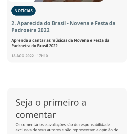
NOTÍCIAS
2. Aparecida do Brasil - Novena e Festa da
Padroeira 2022
Aprenda a cantar as músicas da Novena e Festa da
Padroeira do Brasil 2022.
18 AGO 2022 - 17H10
Seja o primeiro a
comentar
Os comentários e avaliações são de responsabilidade
exclusiva de seus autores e não representam a opinião do