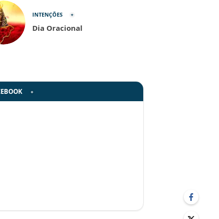
INTENÇÕES
Dia Oracional
CEBOOK