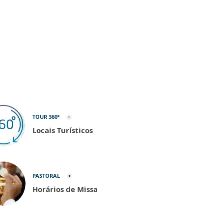
TOUR 360º
Locais Turísticos
PASTORAL
Horários de Missa