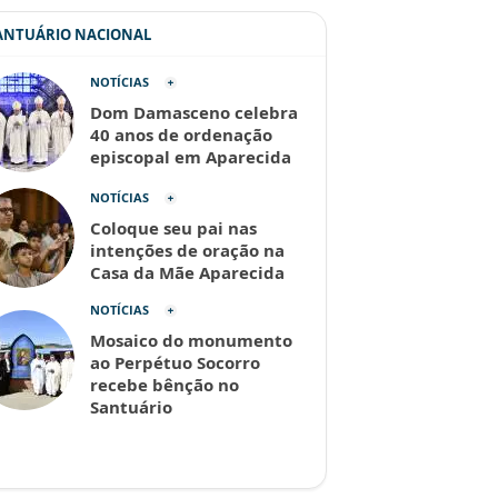
SANTUÁRIO NACIONAL
NOTÍCIAS
Dom Damasceno celebra
40 anos de ordenação
episcopal em Aparecida
NOTÍCIAS
Coloque seu pai nas
intenções de oração na
Casa da Mãe Aparecida
NOTÍCIAS
Mosaico do monumento
ao Perpétuo Socorro
recebe bênção no
Santuário