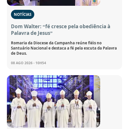
NOTÍCIAS
Dom Walter: “fé cresce pela obediência à
Palavra de Jesus”
Romaria da Diocese da Campanha reúne fiéis no
Santuário Nacional e destaca a fé pela escuta da Palavra
de Deus.
08 AGO 2026 - 10H54