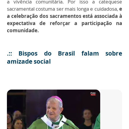
a vivência comunitária. Por isso a catequese
sacramental costuma ser mais longa e cuidadosa,
e
a celebração dos sacramentos está associada à
expectativa de reforçar a participação na
comunidade.
.::
Bispos do Brasil falam sobre
amizade social