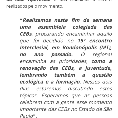
realizados pelo movimento.
“
Realizamos neste fim de semana
uma assembleia colegiada das
CEBs,
procurando encaminhar aquilo
que foi decidido no
15º encontro
Interclesial, em Rondonópolis (MT),
no ano passado.
O regional
encaminha as prioridades,
como a
renovação das CEBs, a juventude,
lembrando também a questão
ecológica e a formação
. Nesses dois
dias estaremos discutindo estes
tópicos. Esperamos que as pessoas
celebrem com a gente esse momento
importante das CEBs no Estado de São
Paulo”.