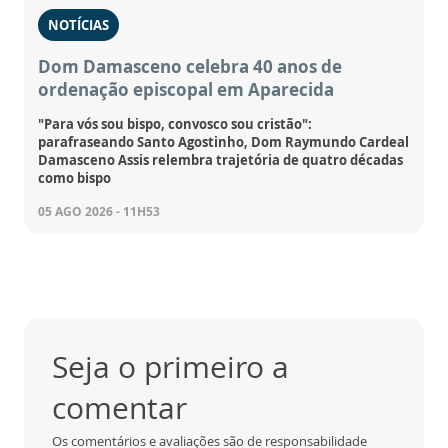
NOTÍCIAS
Dom Damasceno celebra 40 anos de
ordenação episcopal em Aparecida
"Para vós sou bispo, convosco sou cristão":
parafraseando Santo Agostinho, Dom Raymundo Cardeal
Damasceno Assis relembra trajetória de quatro décadas
como bispo
05 AGO 2026 - 11H53
Seja o primeiro a
comentar
Os comentários e avaliações são de responsabilidade