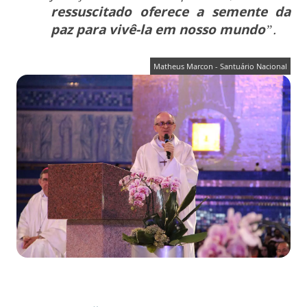
ressuscitado oferece a semente da
paz para vivê-la em nosso mundo
”.
Matheus Marcon - Santuário Nacional