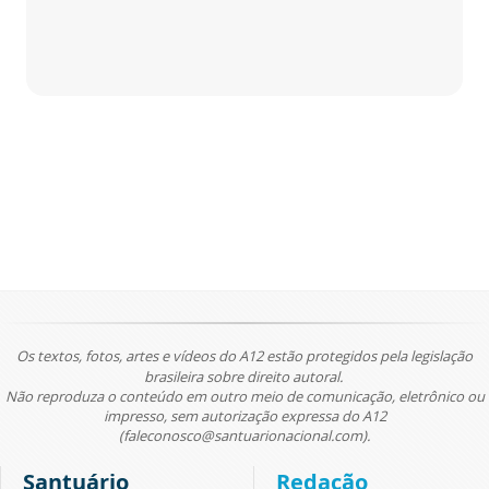
Os textos, fotos, artes e vídeos do A12 estão protegidos pela legislação
brasileira sobre direito autoral.
Não reproduza o conteúdo em outro meio de comunicação, eletrônico ou
impresso, sem autorização expressa do A12
(faleconosco@santuarionacional.com).
Santuário
Redação