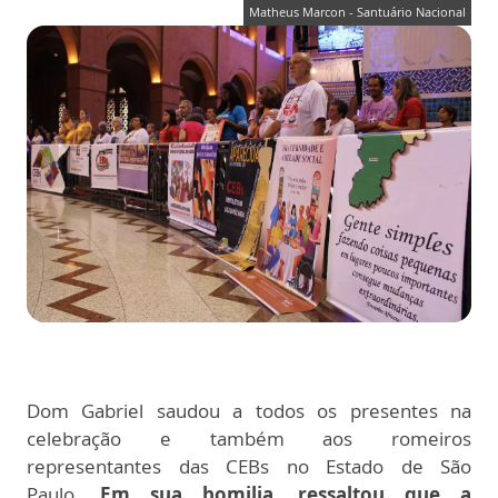
Matheus Marcon - Santuário Nacional
Dom Gabriel saudou a todos os presentes na
celebração e também aos romeiros
representantes das CEBs no Estado de São
Paulo.
Em sua homilia, ressaltou que a