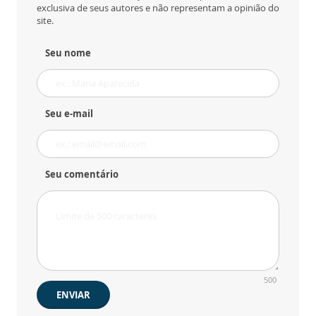
exclusiva de seus autores e não representam a opinião do
site.
Seu nome
Seu e-mail
Seu comentário
500
ENVIAR