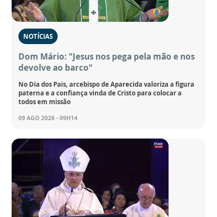
NOTÍCIAS
Dom Mário: "Jesus nos pega pela mão e nos
devolve ao barco"
No Dia dos Pais, arcebispo de Aparecida valoriza a figura
paterna e a confiança vinda de Cristo para colocar a
todos em missão
09 AGO 2026 - 09H14