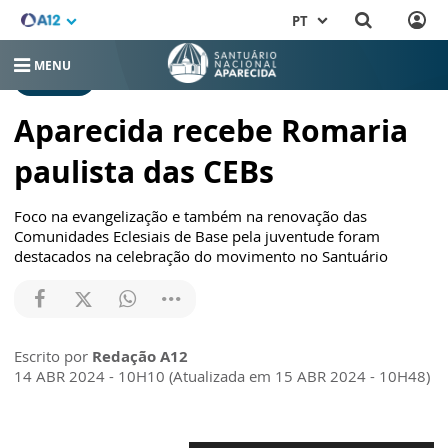
PT
MENU
NOTÍCIAS
Aparecida recebe Romaria
paulista das CEBs
Foco na evangelização e também na renovação das
Comunidades Eclesiais de Base pela juventude foram
destacados na celebração do movimento no Santuário
Escrito por
Redação A12
14 ABR 2024 - 10H10 (Atualizada em 15 ABR 2024 - 10H48)