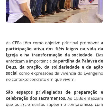
As CEBs têm como objetivo principal promover
a
participação ativa dos fiéis leigos na vida da
Igreja e na transformação da sociedade.
Elas
enfatizam a importância da
partilha da Palavra de
Deus, da oração, da solidariedade e da ação
social
como expressões da vivência do Evangelho
no contexto concreto em que vivem.
São espaços privilegiados de preparação e
celebração dos sacramentos
. As CEBs enfatizam
que os sacramentos supõem o compromisso com