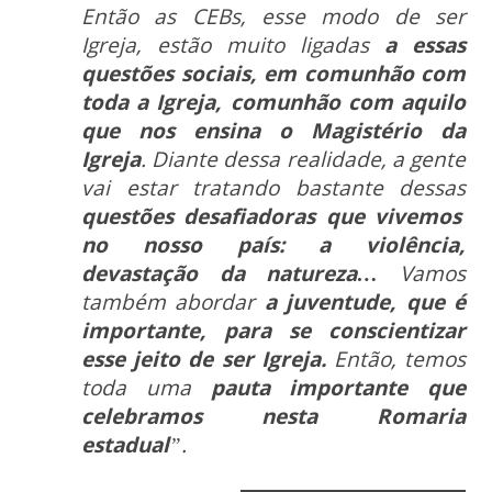
Então as CEBs, esse modo de ser
Igreja, estão muito ligadas
a essas
questões sociais, em comunhão com
toda a Igreja, comunhão com aquilo
que nos ensina o Magistério da
Igreja
. Diante dessa realidade, a gente
vai estar tratando bastante dessas
questões desafiadoras que vivemos
no nosso país: a violência,
devastação da natureza…
Vamos
também abordar
a juventude, que é
importante, para se conscientizar
esse jeito de ser Igreja.
Então, temos
toda uma
pauta importante que
celebramos nesta Romaria
estadual
”.