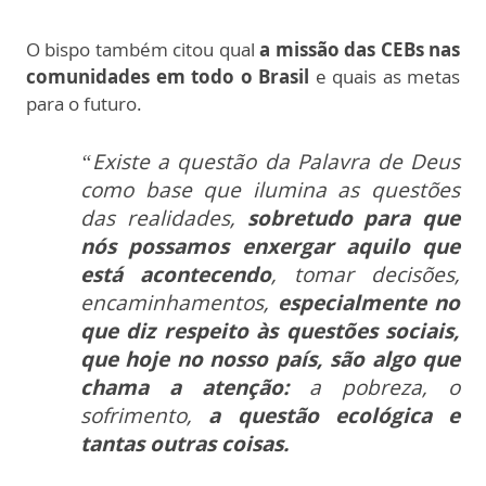
O bispo também citou qual
a missão das CEBs nas
comunidades em todo o Brasil
e quais as metas
para o futuro.
“Existe a questão da Palavra de Deus
como base que ilumina as questões
das realidades,
sobretudo para que
nós possamos enxergar aquilo que
está acontecendo
, tomar decisões,
encaminhamentos,
especialmente no
que diz respeito às questões sociais,
que hoje no nosso país, são algo que
chama a atenção:
a pobreza, o
sofrimento,
a questão ecológica e
tantas outras coisas.