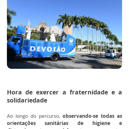
Hora de exercer a fraternidade e a
solidariedade
Ao longo do percurso,
observando-se todas as
orientações sanitárias de higiene e