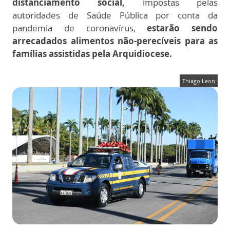
distanciamento social,
impostas pelas
autoridades de Saúde Pública por conta da
pandemia de coronavírus,
estarão sendo
arrecadados alimentos não-perecíveis para as
famílias assistidas pela Arquidiocese.
Thiago Leon