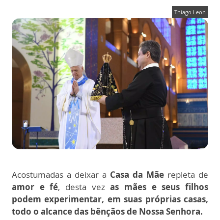
Thiago Leon
Acostumadas a deixar a
Casa da Mãe
repleta de
amor e fé
, desta vez
as mães e seus filhos
podem experimentar, em suas próprias casas,
todo o alcance das bênçãos de Nossa Senhora.