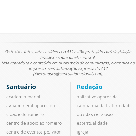
Os textos, fotos, artes e vídeos do A12 estão protegidos pela legislação
brasileira sobre direito autoral.
Não reproduza o conteúdo em outro meio de comunicação, eletrônico ou
impresso, sem autorização expressa do A12
(faleconosco@santuarionacional.com).
Santuário
Redação
academia marial
aplicativo aparecida
água mineral aparecida
campanha da fraternidade
cidade do romeiro
dúvidas religiosas
centro de apoio ao romeiro
espiritualidade
centro de eventos pe. vitor
igreja