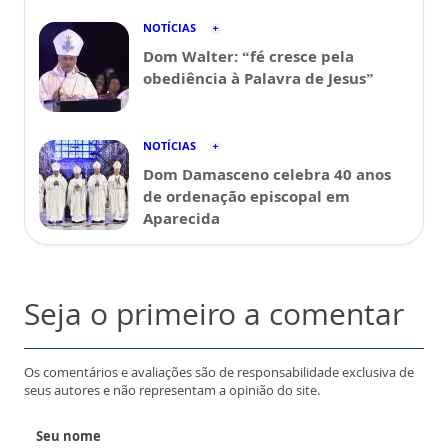
NOTÍCIAS
Dom Walter: “fé cresce pela
obediência à Palavra de Jesus”
NOTÍCIAS
Dom Damasceno celebra 40 anos
de ordenação episcopal em
Aparecida
Seja o primeiro a comentar
Os comentários e avaliações são de responsabilidade exclusiva de
seus autores e não representam a opinião do site.
Seu nome