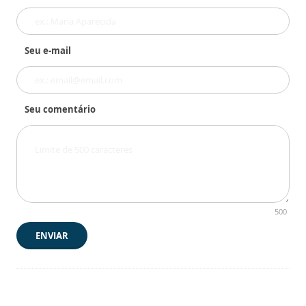
Seu e-mail
Seu comentário
500
ENVIAR