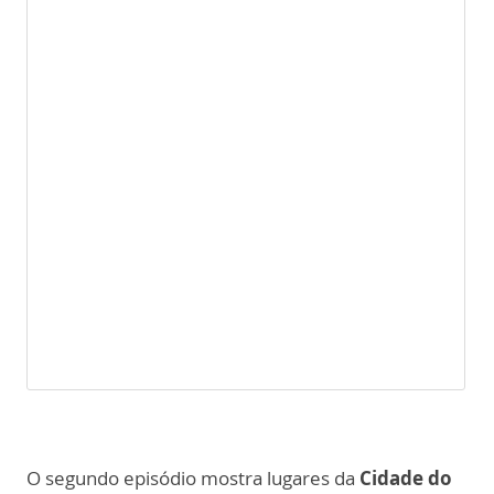
O segundo episódio mostra lugares da
Cidade do