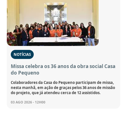
NOTÍCIAS
Missa celebra os 36 anos da obra social Casa
do Pequeno
Colaboradores da Casa do Pequeno participam de missa,
nesta manhã, em ação de graças pelos 36 anos de missão
do projeto, que já atendeu cerca de 12 assistidos.
03 AGO 2026 - 12H00