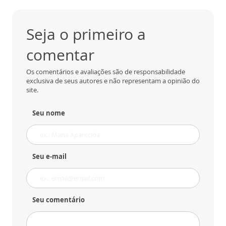
Seja o primeiro a
comentar
Os comentários e avaliações são de responsabilidade
exclusiva de seus autores e não representam a opinião do
site.
Seu nome
Seu e-mail
Seu comentário