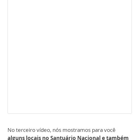
No terceiro vídeo, nós mostramos para você
alguns locais no Santuário Nacional e também