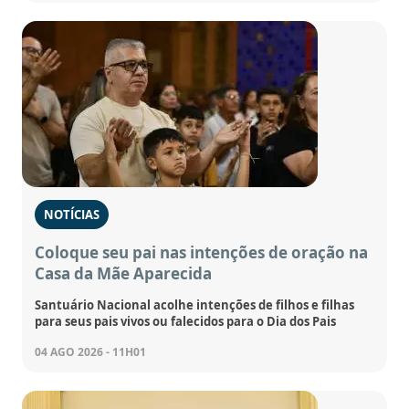
NOTÍCIAS
Coloque seu pai nas intenções de oração na
Casa da Mãe Aparecida
Santuário Nacional acolhe intenções de filhos e filhas
para seus pais vivos ou falecidos para o Dia dos Pais
04 AGO 2026 - 11H01