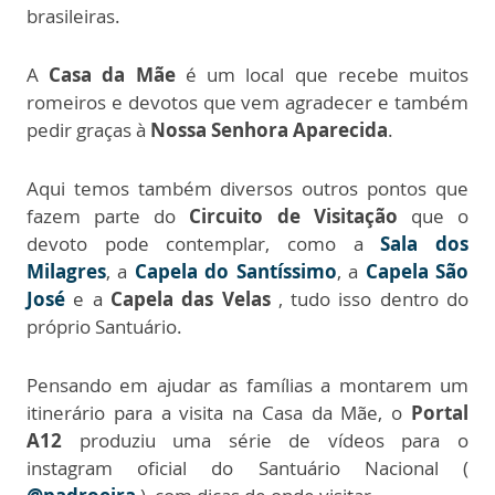
brasileiras.
A
Casa da Mãe
é um local que recebe muitos
romeiros e devotos que vem agradecer e também
pedir graças à
Nossa Senhora Aparecida
.
Aqui temos também diversos outros pontos que
fazem parte do
Circuito de Visitação
que o
devoto pode contemplar, como a
Sala dos
Milagres
, a
Capela do Santíssimo
, a
Capela São
José
e a
Capela das Velas
, tudo isso dentro do
próprio Santuário.
Pensando em ajudar as famílias a montarem um
itinerário para a visita na Casa da Mãe, o
Portal
A12
produziu uma série de vídeos para o
instagram oficial do Santuário Nacional (