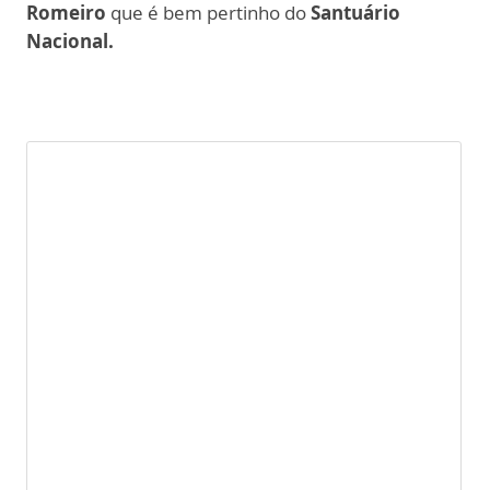
Romeiro
que é bem pertinho do
Santuário
Nacional.