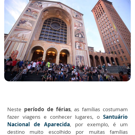
Neste
período de férias
, as famílias costumam
fazer viagens e conhecer lugares, o
Santuário
Nacional de Aparecida
, por exemplo, é um
destino muito escolhido por muitas famílias