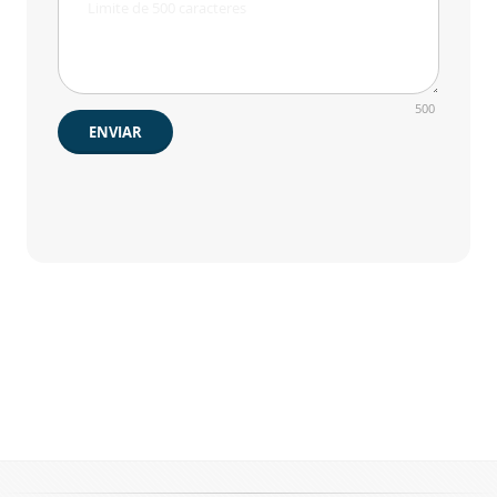
500
ENVIAR