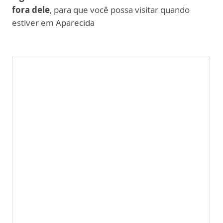
fora dele
, para que você possa visitar quando
estiver em Aparecida