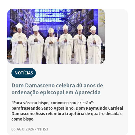
NOTÍCIAS
Dom Damasceno celebra 40 anos de
ordenação episcopal em Aparecida
"Para vós sou bispo, convosco sou cristão":
parafraseando Santo Agostinho, Dom Raymundo Cardeal
Damasceno Assis relembra trajetória de quatro décadas
como bispo
05 AGO 2026 - 11H53