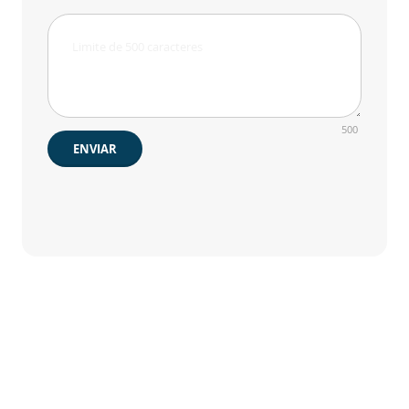
500
ENVIAR