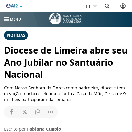
PT
MENU
NOTÍCIAS
Diocese de Limeira abre seu
Ano Jubilar no Santuário
Nacional
Com Nossa Senhora da Dores como padroeira, diocese tem
devoção mariana celebrada junto a Casa da Mãe; Cerca de 9
mil fiéis participaram da romaria
Escrito por
Fabiana Cugolo