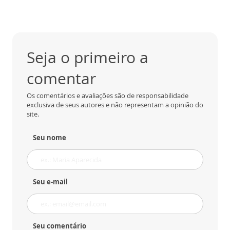
Seja o primeiro a
comentar
Os comentários e avaliações são de responsabilidade
exclusiva de seus autores e não representam a opinião do
site.
Seu nome
Seu e-mail
Seu comentário