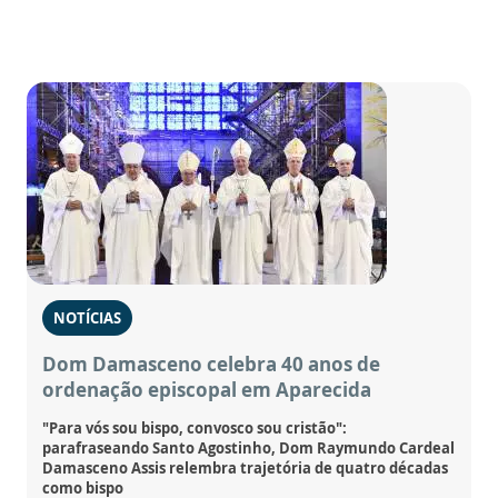
NOTÍCIAS
Dom Damasceno celebra 40 anos de
ordenação episcopal em Aparecida
"Para vós sou bispo, convosco sou cristão":
parafraseando Santo Agostinho, Dom Raymundo Cardeal
Damasceno Assis relembra trajetória de quatro décadas
como bispo