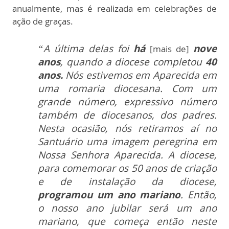
anualmente, mas é realizada em celebrações de
ação de graças.
“A última delas foi
há
nove
[mais de]
anos
, quando a diocese completou
40
anos.
Nós estivemos em Aparecida em
uma romaria diocesana. Com um
grande número, expressivo número
também de diocesanos, dos padres.
Nesta ocasião, nós retiramos aí no
Santuário uma imagem peregrina em
Nossa Senhora Aparecida. A diocese,
para comemorar os 50 anos de criação
e de instalação da diocese,
programou um ano mariano
. Então,
o nosso ano jubilar será um ano
mariano, que começa então neste