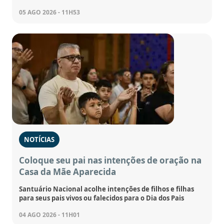
05 AGO 2026 - 11H53
NOTÍCIAS
Coloque seu pai nas intenções de oração na
Casa da Mãe Aparecida
Santuário Nacional acolhe intenções de filhos e filhas
para seus pais vivos ou falecidos para o Dia dos Pais
04 AGO 2026 - 11H01