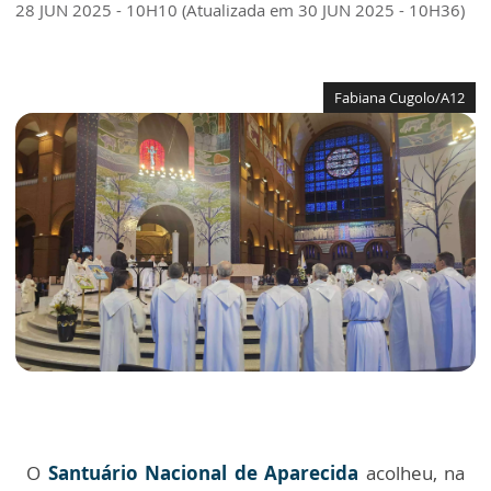
28 JUN 2025 - 10H10 (Atualizada em 30 JUN 2025 - 10H36)
Fabiana Cugolo/A12
O
Santuário Nacional de Aparecida
acolheu, na