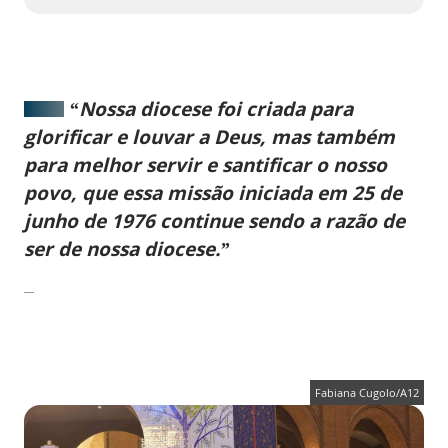
“Nossa diocese foi criada para
glorificar e louvar a Deus, mas também
para melhor servir e santificar o nosso
povo, que essa missão iniciada em 25 de
junho de 1976 continue sendo a razão de
ser de nossa diocese.”
Fabiana Cugolo/A12