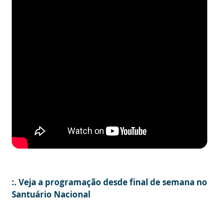
:. Veja a programação desde final de semana no
Santuário Nacional