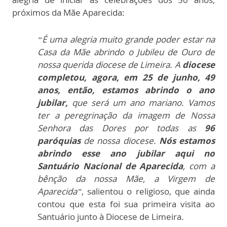
próximos da Mãe Aparecida:
“É uma alegria muito grande poder estar na
Casa da Mãe abrindo o Jubileu de Ouro de
nossa querida diocese de Limeira. A
diocese
completou, agora, em 25 de junho, 49
anos, então, estamos abrindo o ano
jubilar,
que será um ano mariano. Vamos
ter a peregrinação da imagem de Nossa
Senhora das Dores por todas as
96
paróquias
de nossa diocese.
Nós estamos
abrindo esse ano jubilar aqui no
Santuário Nacional de Aparecida
, com a
bênção da nossa Mãe, a Virgem de
Aparecida”
, salientou o religioso, que ainda
contou que esta foi sua primeira visita ao
Santuário junto à Diocese de Limeira.