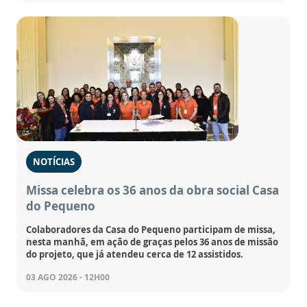
NOTÍCIAS
Missa celebra os 36 anos da obra social Casa
do Pequeno
Colaboradores da Casa do Pequeno participam de missa,
nesta manhã, em ação de graças pelos 36 anos de missão
do projeto, que já atendeu cerca de 12 assistidos.
03 AGO 2026 - 12H00