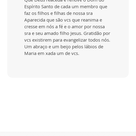
Espírito Santo de cada um membro que
faz os filhos e filhas de nossa sra
Aparecida que são vcs que reanima e
cresse em nós a fé e o amor por nossa
sra e seu amado filho Jesus. Gratidão por
vcs existirem para evangelizar todos nós.
Um abraço e um beijo pelos lábios de
Maria em xada um de vcs.