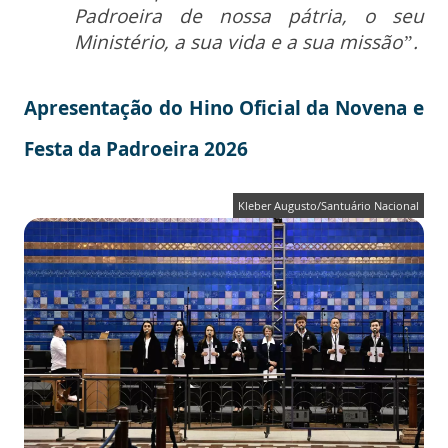
Padroeira de nossa pátria, o seu
Ministério, a sua vida e a sua missão”.
Apresentação do Hino Oficial da Novena e
Festa da Padroeira 2026
Kleber Augusto/Santuário Nacional