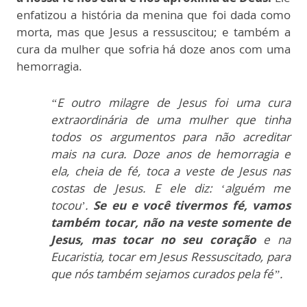
enfatizou a história da menina que foi dada como
morta, mas que Jesus a ressuscitou; e também a
cura da mulher que sofria há doze anos com uma
hemorragia.
“E outro milagre de Jesus foi uma cura
extraordinária de uma mulher que tinha
todos os argumentos para não acreditar
mais na cura. Doze anos de hemorragia e
ela, cheia de fé, toca a veste de Jesus nas
costas de Jesus. E ele diz: ‘alguém me
tocou’.
Se eu e você tivermos fé, vamos
também tocar, não na veste somente de
Jesus, mas tocar no seu coração
e na
Eucaristia, tocar em Jesus Ressuscitado, para
que nós também sejamos curados pela fé”.