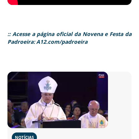
:: Acesse a página oficial da Novena e Festa da
Padroeira: A12.com/padroeira
NOTÍCIAS