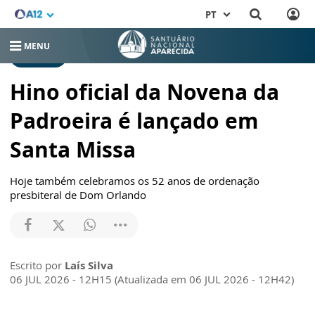
PT
MENU
NOTÍCIAS
Hino oficial da Novena da
Padroeira é lançado em
Santa Missa
Hoje também celebramos os 52 anos de ordenação
presbiteral de Dom Orlando
Escrito por
Laís Silva
06 JUL 2026 - 12H15 (Atualizada em 06 JUL 2026 - 12H42)