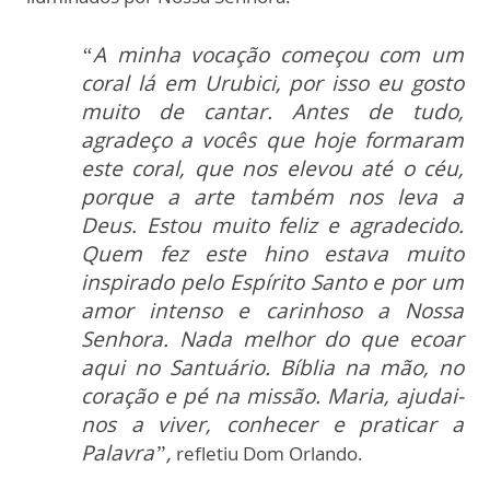
“A minha vocação começou com um
coral lá em Urubici, por isso eu gosto
muito de cantar. Antes de tudo,
agradeço a vocês que hoje formaram
este coral, que nos elevou até o céu,
porque a arte também nos leva a
Deus. Estou muito feliz e agradecido.
Quem fez este hino estava muito
inspirado pelo Espírito Santo e por um
amor intenso e carinhoso a Nossa
Senhora. Nada melhor do que ecoar
aqui no Santuário. Bíblia na mão, no
coração e pé na missão. Maria, ajudai-
nos a viver, conhecer e praticar a
Palavra”,
refletiu Dom Orlando.