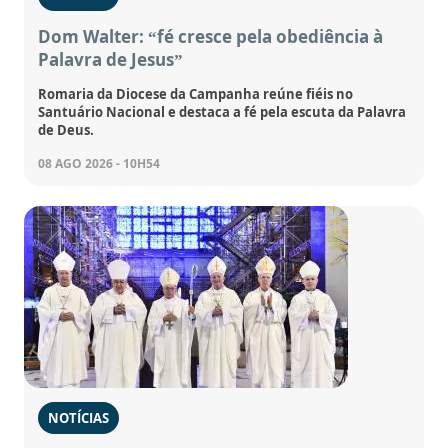
Dom Walter: “fé cresce pela obediência à
Palavra de Jesus”
Romaria da Diocese da Campanha reúne fiéis no
Santuário Nacional e destaca a fé pela escuta da Palavra
de Deus.
08 AGO 2026 - 10H54
NOTÍCIAS