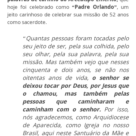
hoje foi celebrado como
“Padre Orlando”
, um
jeito carinhoso de celebrar sua missão de 52 anos
como sacerdote.
“Quantas pessoas foram tocadas pelo
seu jeito de ser, pela sua colhida, pelo
seu olhar, pela sua palavra, pela sua
missão. Mas também vejo que nesses
cinquenta e dois anos, se não nos
oitentas anos de vida,
o senhor se
deixou tocar por Deus, por Jesus que
o chamou, mas também pelas
pessoas que caminharam e
caminham com o senhor.
Por isso,
nós agradecemos, como Arquidiocese
de Aparecida, como Igreja no nosso
Brasil, aqui neste Santuário da Mãe e