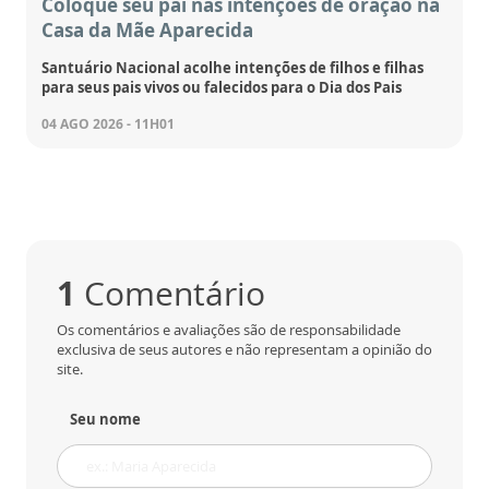
Coloque seu pai nas intenções de oração na
Casa da Mãe Aparecida
Santuário Nacional acolhe intenções de filhos e filhas
para seus pais vivos ou falecidos para o Dia dos Pais
04 AGO 2026 - 11H01
1
Comentário
Os comentários e avaliações são de responsabilidade
exclusiva de seus autores e não representam a opinião do
site.
Seu nome