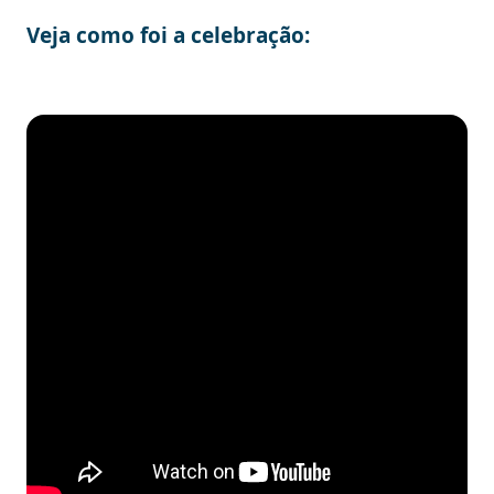
Veja como foi a celebração: