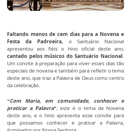
Faltando menos de cem dias para a Novena e
Festa da Padroeira,
o Santuário Nacional
apresentou aos fiéis o hino oficial deste ano,
cantado pelos músicos do Santuário Nacional
.
Um convite à preparação para viver esses dias tão
especiais de novena e também para refletir o tema
deste ano, que traz a Palavra de Deus como centro
da celebração.
“Com Maria, em comunidade, conhecer e
praticar a Palavra”
, este é o tema da Novena
deste ano, e o hino apresenta esse convite para
que possamos conhecer e praticar a Palavra,
iluminados por Nossa Senhora.