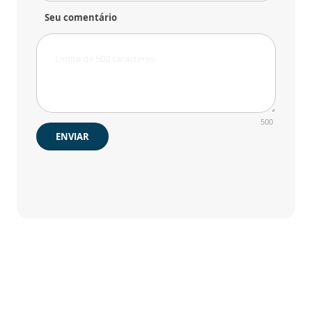
Seu comentário
500
ENVIAR