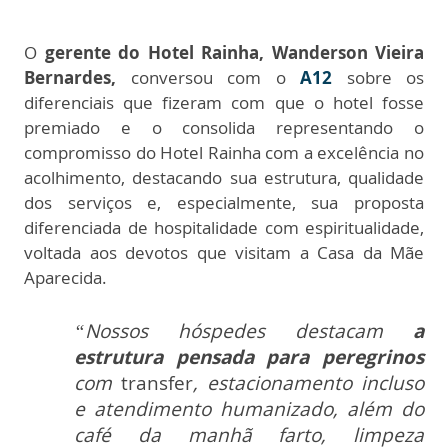
O
gerente do Hotel Rainha, Wanderson Vieira
Bernardes,
conversou com o
A12
sobre os
diferenciais que fizeram com que o hotel fosse
premiado e o consolida representand
o
o
compromisso do Hotel Rainha com a excelência no
acolhimento, destacando sua estrutura, qualidade
dos serviços e, especialmente, sua proposta
diferenciada de hospitalidade com espiritualidade,
voltada aos devotos que visitam a Casa da Mãe
Aparecida.
“Nossos hóspedes destacam
a
estrutura pensada para peregrinos
com
transfer
, estacionamento incluso
e atendimento humanizado, além do
café da manhã farto, limpeza