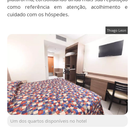
como referência em atenção, acolhimento e
cuidado com os hóspedes.
Thiago Leon
Um dos quartos disponíveis no hotel