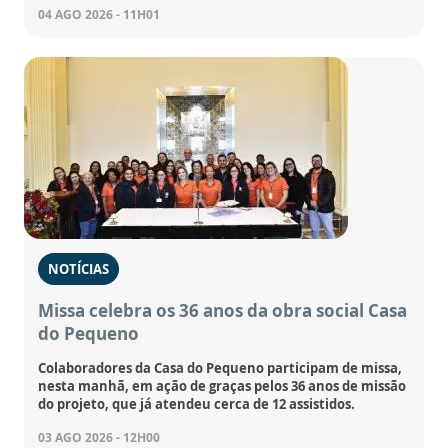
04 AGO 2026 - 11H01
NOTÍCIAS
Missa celebra os 36 anos da obra social Casa
do Pequeno
Colaboradores da Casa do Pequeno participam de missa,
nesta manhã, em ação de graças pelos 36 anos de missão
do projeto, que já atendeu cerca de 12 assistidos.
03 AGO 2026 - 12H00