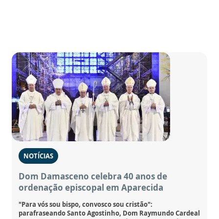
NOTÍCIAS
Dom Damasceno celebra 40 anos de
ordenação episcopal em Aparecida
"Para vós sou bispo, convosco sou cristão":
parafraseando Santo Agostinho, Dom Raymundo Cardeal