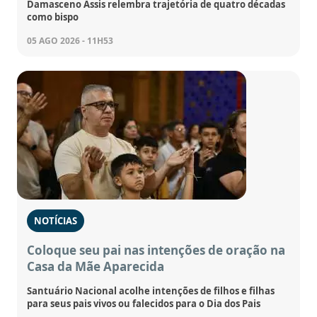
Damasceno Assis relembra trajetória de quatro décadas
como bispo
05 AGO 2026 - 11H53
NOTÍCIAS
Coloque seu pai nas intenções de oração na
Casa da Mãe Aparecida
Santuário Nacional acolhe intenções de filhos e filhas
para seus pais vivos ou falecidos para o Dia dos Pais