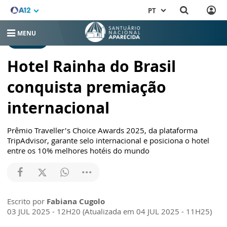
PT
MENU
NOTÍCIAS
Hotel Rainha do Brasil
conquista premiação
internacional
Prêmio Traveller’s Choice Awards 2025, da plataforma
TripAdvisor, garante selo internacional e posiciona o hotel
entre os 10% melhores hotéis do mundo
Escrito por
Fabiana Cugolo
03 JUL 2025 - 12H20 (Atualizada em 04 JUL 2025 - 11H25)