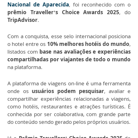
Nacional de Aparecida
, foi reconhecido com o
prêmio Traveller’s Choice Awards 2025
, do
TripAdvisor
.
Com a conquista, esse selo internacional posiciona
o hotel entre os
10% melhores hotéis do mundo
,
listados com
base nas avaliações e experiências
compartilhadas por viajantes de todo o mundo
na plataforma.
A plataforma de viagens on-line é uma ferramenta
onde os
usuários podem pesquisar
, avaliar e
compartilhar experiências relacionadas a viagens,
como hotéis, restaurantes e atrações turísticas. É
conhecida por ser colaborativa, com grande parte
do conteúdo sendo gerado pelos próprios usuários.