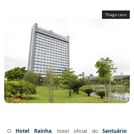
Thiago Leon
O
Hotel Rainha
, hotel oficial do
Santuário