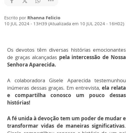
Escrito por
Rhanna Felicio
10 JUL 2024 - 13H39 (Atualizada em 10 JUL 2024 - 16H02)
Os devotos têm diversas histórias emocionantes
de graças alcançadas
pela intercessão de Nossa
Senhora Aparecida.
A colaboradora Gisele Aparecida testemunhou
inúmeras dessas graças. Em entrevista,
ela relata
e compartilha conosco um pouco dessas
histórias!
A fé unida à devoção tem um poder de mudar e
transformar vidas de maneiras significativas
.