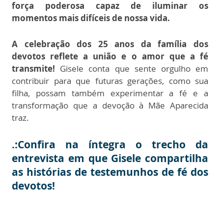
força poderosa capaz de iluminar os
momentos mais difíceis de nossa vida.
A celebração dos 25 anos da família dos
devotos reflete a união e o amor que a fé
transmite!
Gisele conta que sente orgulho em
contribuir para que futuras gerações, como sua
filha, possam também experimentar a fé e a
transformação que a devoção à Mãe Aparecida
traz.
.:Confira na íntegra o trecho da
entrevista em que Gisele compartilha
as histórias de testemunhos de fé dos
devotos!