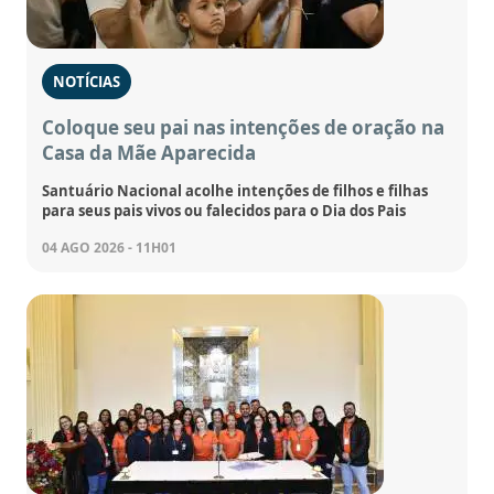
NOTÍCIAS
Coloque seu pai nas intenções de oração na
Casa da Mãe Aparecida
Santuário Nacional acolhe intenções de filhos e filhas
para seus pais vivos ou falecidos para o Dia dos Pais
04 AGO 2026 - 11H01