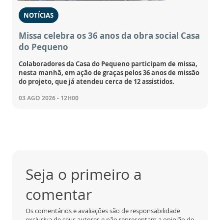
NOTÍCIAS
Missa celebra os 36 anos da obra social Casa
do Pequeno
Colaboradores da Casa do Pequeno participam de missa,
nesta manhã, em ação de graças pelos 36 anos de missão
do projeto, que já atendeu cerca de 12 assistidos.
03 AGO 2026 - 12H00
Seja o primeiro a
comentar
Os comentários e avaliações são de responsabilidade
exclusiva de seus autores e não representam a opinião do