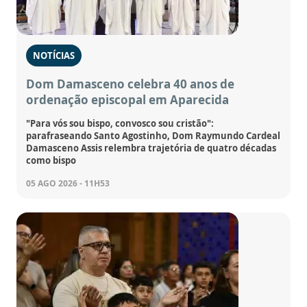
NOTÍCIAS
Dom Damasceno celebra 40 anos de
ordenação episcopal em Aparecida
"Para vós sou bispo, convosco sou cristão":
parafraseando Santo Agostinho, Dom Raymundo Cardeal
Damasceno Assis relembra trajetória de quatro décadas
como bispo
05 AGO 2026 - 11H53