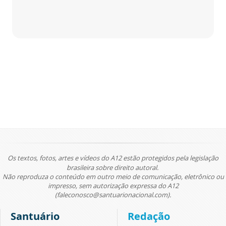
Os textos, fotos, artes e vídeos do A12 estão protegidos pela legislação
brasileira sobre direito autoral.
Não reproduza o conteúdo em outro meio de comunicação, eletrônico ou
impresso, sem autorização expressa do A12
(faleconosco@santuarionacional.com).
Santuário
Redação