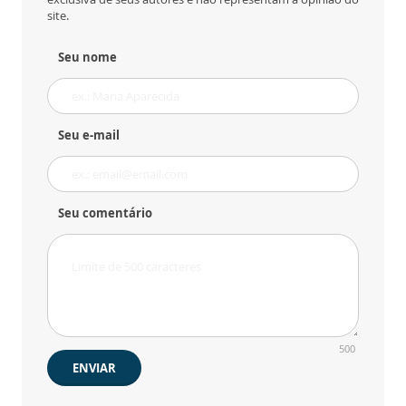
site.
Seu nome
Seu e-mail
Seu comentário
500
ENVIAR