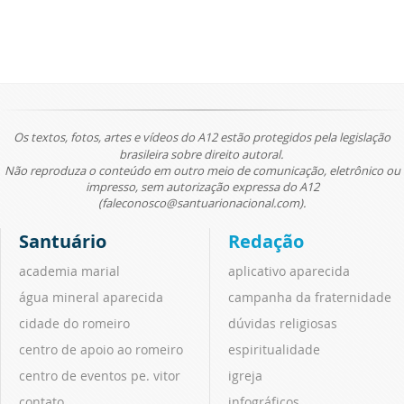
Os textos, fotos, artes e vídeos do A12 estão protegidos pela legislação
brasileira sobre direito autoral.
Não reproduza o conteúdo em outro meio de comunicação, eletrônico ou
impresso, sem autorização expressa do A12
(faleconosco@santuarionacional.com).
Santuário
Redação
academia marial
aplicativo aparecida
água mineral aparecida
campanha da fraternidade
cidade do romeiro
dúvidas religiosas
centro de apoio ao romeiro
espiritualidade
centro de eventos pe. vitor
igreja
contato
infográficos