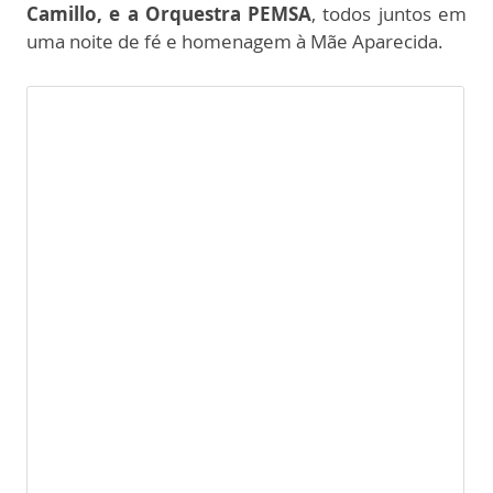
Camillo, e a Orquestra PEMSA
, todos juntos em
uma noite de fé e homenagem à Mãe Aparecida.