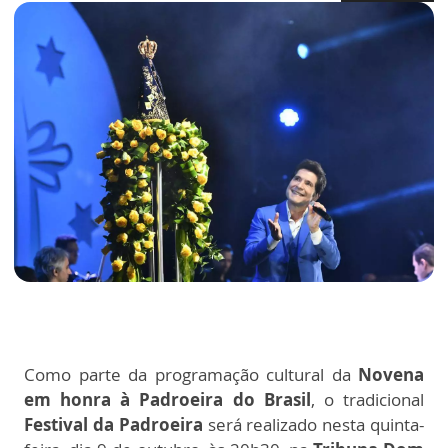
Como parte da programação cultural da
Novena
em honra à Padroeira do Brasil
, o tradicional
Festival da Padroeira
será realizado nesta quinta-