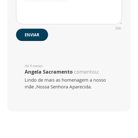
500
ENVIAR
Há 9 meses
Angela Sacramento
comentou:
Lindo de mais as homenagem a nosso
mãe ,Nossa Senhora Aparecida.