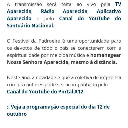
A transmissão será feita ao vivo pela
TV
Aparecida
,
Rádio Aparecida
,
Aplicativo
Aparecida
e pelo
Canal do YouTube do
Santuário Nacional.
O Festival da Padroeira é uma oportunidade para
os devotos de todo o país se conectarem com a
espiritualidade por meio da música e
homenagear
Nossa Senhora Aparecida, mesmo à distância.
Neste ano, a novidade é que a coletiva de imprensa
com os cantores pode ser acompanhada pelo
Canal do YouTube do Portal A12.
:: Veja a programação especial do dia 12 de
outubro