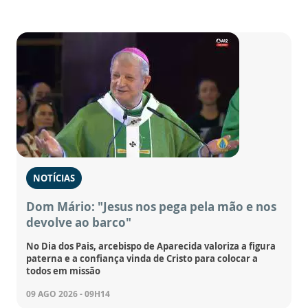
NOTÍCIAS
Dom Mário: "Jesus nos pega pela mão e nos
devolve ao barco"
No Dia dos Pais, arcebispo de Aparecida valoriza a figura
paterna e a confiança vinda de Cristo para colocar a
todos em missão
09 AGO 2026 - 09H14