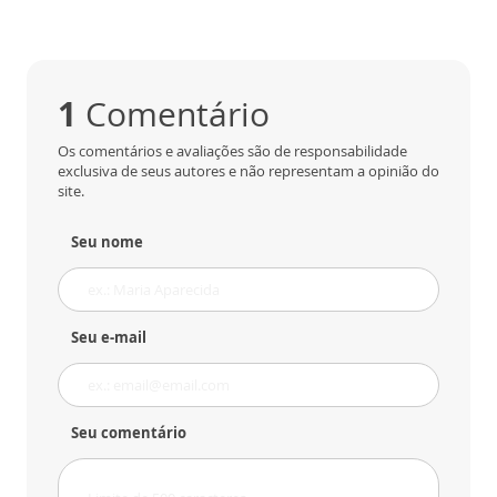
1
Comentário
Os comentários e avaliações são de responsabilidade
exclusiva de seus autores e não representam a opinião do
site.
Seu nome
Seu e-mail
Seu comentário