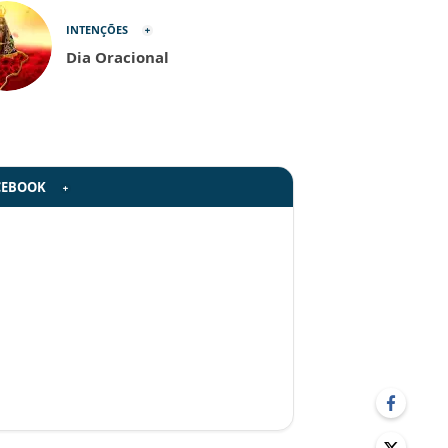
INTENÇÕES
Dia Oracional
CEBOOK