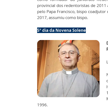
provincial dos redentoristas de 2011
pelo Papa Francisco, bispo coadjutor
2017, assumiu como bispo.
5º dia da Novena Solene
1996.