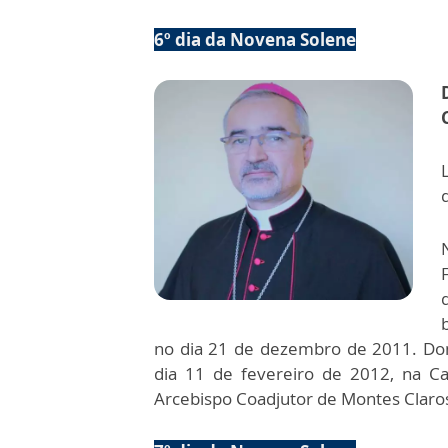
6º dia da Novena Solene
no dia 21 de dezembro de 2011. Dom
dia 11 de fevereiro de 2012, na Ca
Arcebispo Coadjutor de Montes Claro