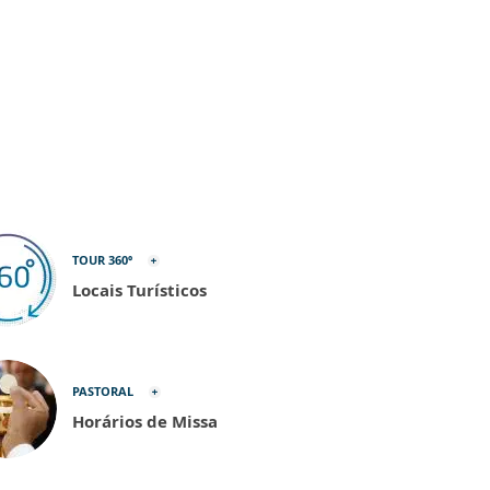
TOUR 360º
Locais Turísticos
PASTORAL
Horários de Missa