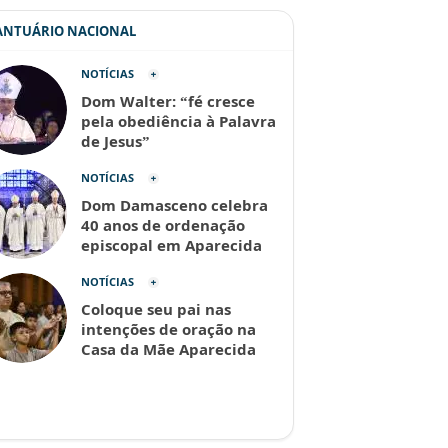
SANTUÁRIO NACIONAL
NOTÍCIAS
Dom Walter: “fé cresce
pela obediência à Palavra
de Jesus”
NOTÍCIAS
Dom Damasceno celebra
40 anos de ordenação
episcopal em Aparecida
NOTÍCIAS
Coloque seu pai nas
intenções de oração na
Casa da Mãe Aparecida