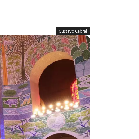
Gustavo Cabral