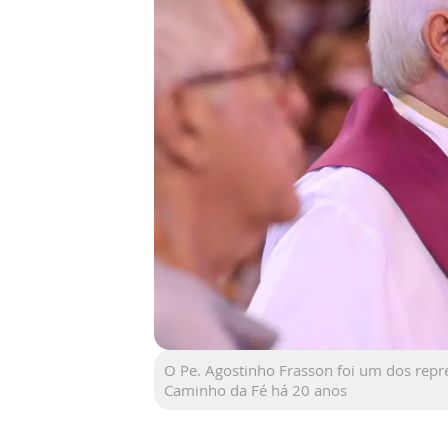
O Pe. Agostinho Frasson foi um dos repr
Caminho da Fé há 20 anos