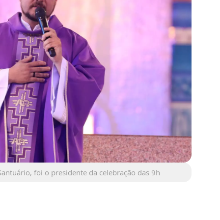
Santuário, foi o presidente da celebração das 9h