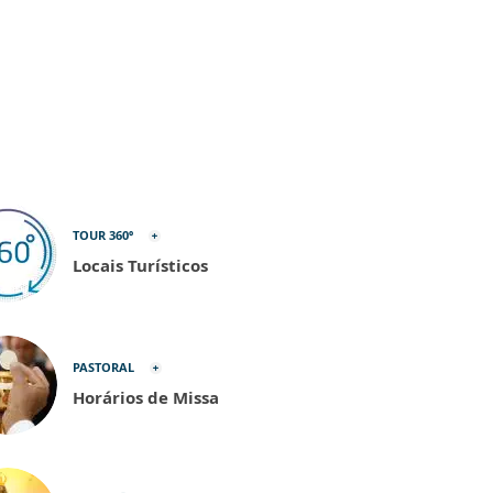
TOUR 360º
Locais Turísticos
PASTORAL
Horários de Missa