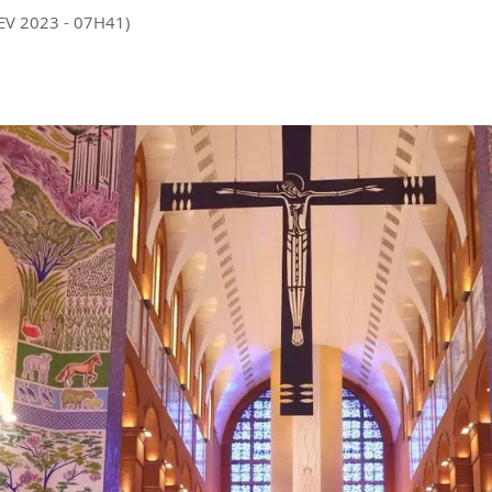
EV 2023 - 07H41)