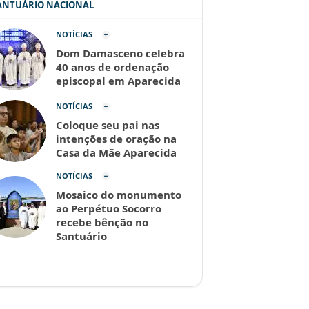
SANTUÁRIO NACIONAL
NOTÍCIAS
Dom Damasceno celebra
40 anos de ordenação
episcopal em Aparecida
NOTÍCIAS
Coloque seu pai nas
intenções de oração na
Casa da Mãe Aparecida
NOTÍCIAS
Mosaico do monumento
ao Perpétuo Socorro
recebe bênção no
Santuário