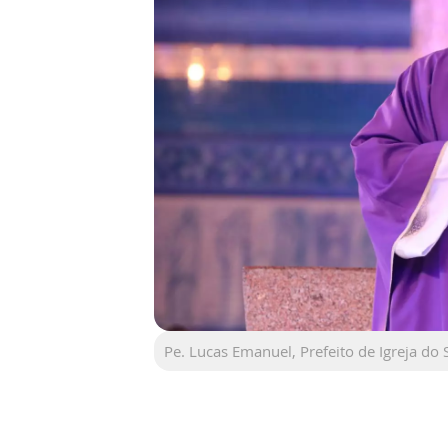
Pe. Lucas Emanuel, Prefeito de Igreja do 