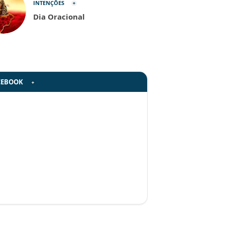
INTENÇÕES
Dia Oracional
CEBOOK