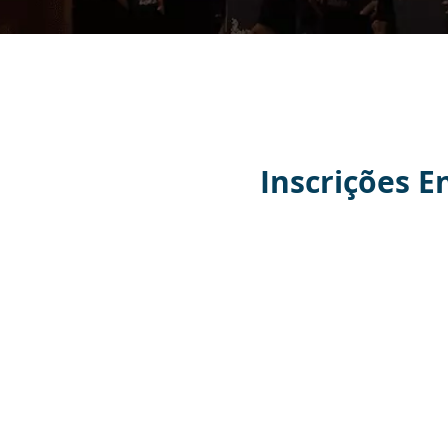
Inscrições E