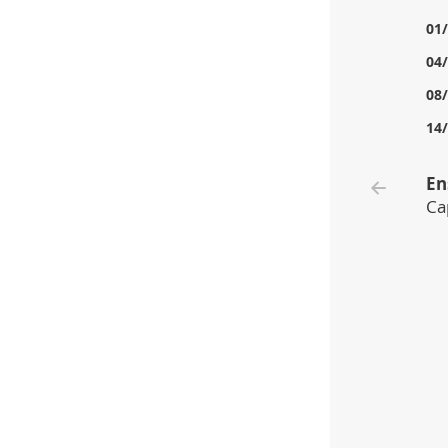
01
04
08
14
En
Ca