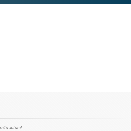
reito autoral.