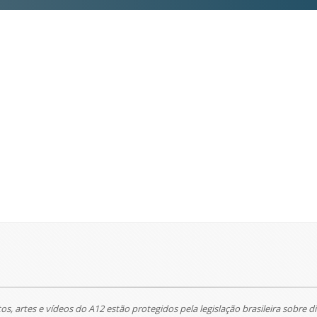
tos, artes e vídeos do A12 estão protegidos pela legislação brasileira sobre di