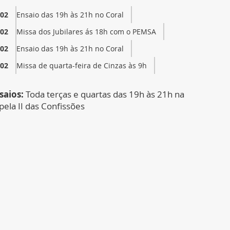
/02
Ensaio das 19h às 21h no Coral
/02
Missa dos Jubilares ás 18h com o PEMSA
/02
Ensaio das 19h às 21h no Coral
/02
Missa de quarta-feira de Cinzas às 9h
saios:
Toda terças e quartas das 19h às 21h na
pela II das Confissões