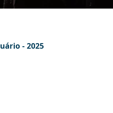
uário - 2025