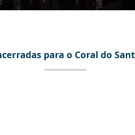
ncerradas para o Coral do Sant