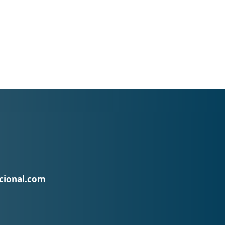
cional.com