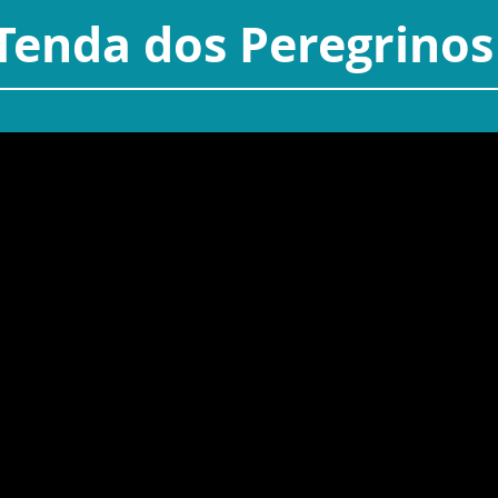
Tenda dos Peregrinos