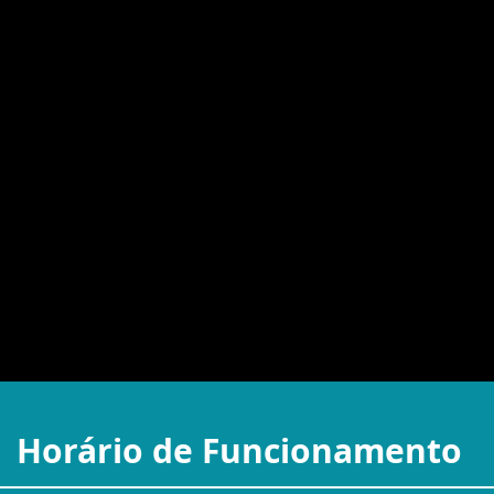
Horário de Funcionamento