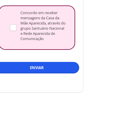
Concordo em receber
mensagens da Casa da
Mãe Aparecida, através do
grupo Santuário Nacional
e Rede Aparecida de
Comunicação
ENVIAR