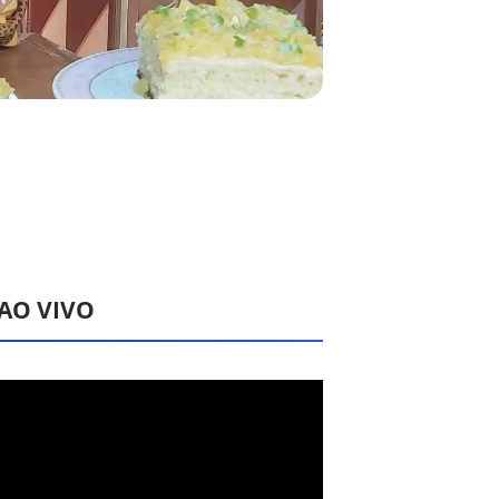
 AO VIVO