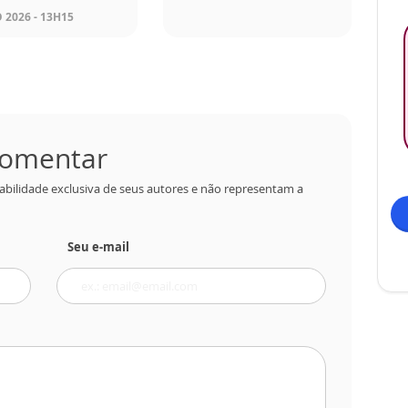
 2026 - 13H15
 comentar
abilidade exclusiva de seus autores e não representam a
Seu e-mail