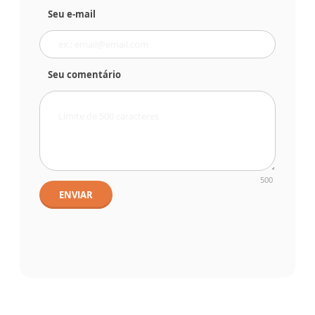
Seu e-mail
Seu comentário
500
ENVIAR