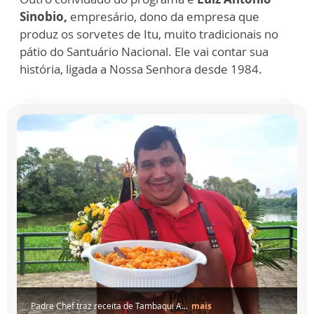
Sinobio,
empresário, dono da empresa que
produz os sorvetes de Itu, muito tradicionais no
pátio do Santuário Nacional. Ele vai contar sua
história, ligada a Nossa Senhora desde 1984.
ita de Tambaqui A...
mais