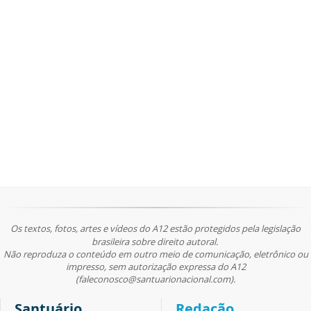
Os textos, fotos, artes e vídeos do A12 estão protegidos pela legislação
brasileira sobre direito autoral.
Não reproduza o conteúdo em outro meio de comunicação, eletrônico ou
impresso, sem autorização expressa do A12
(faleconosco@santuarionacional.com).
Santuário
Redação