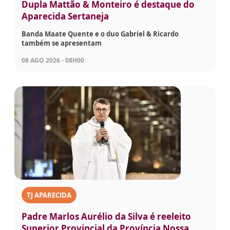
Dupla Mattão & Monteiro é destaque do
Aparecida Sertaneja
Banda Maate Quente e o duo Gabriel & Ricardo
também se apresentam
08 AGO 2026 - 08H00
TJ APARECIDA
Padre Marlos Aurélio da Silva é reeleito
Superior Provincial da Província Nossa