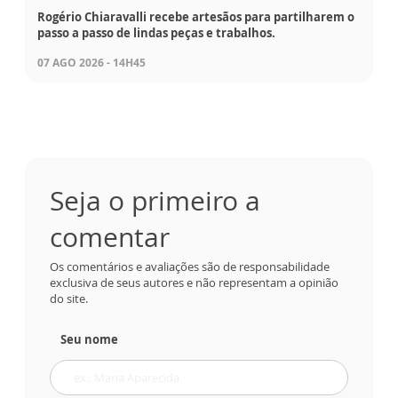
Rogério Chiaravalli recebe artesãos para partilharem o
passo a passo de lindas peças e trabalhos.
07 AGO 2026 - 14H45
Seja o primeiro a
comentar
Os comentários e avaliações são de responsabilidade
exclusiva de seus autores e não representam a opinião
do site.
Seu nome