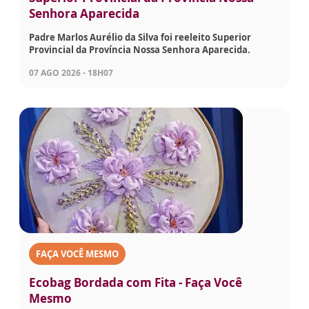
Senhora Aparecida
Padre Marlos Aurélio da Silva foi reeleito Superior
Provincial da Província Nossa Senhora Aparecida.
07 AGO 2026 - 18H07
FAÇA VOCÊ MESMO
Ecobag Bordada com Fita - Faça Você
Mesmo