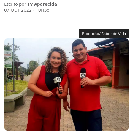
Escrito por
TV Aparecida
07 OUT 2022 - 10H35
Produção/ Sabor de Vida