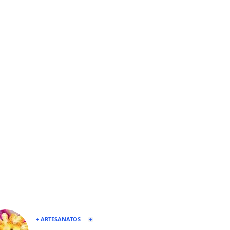
+ ARTESANATOS