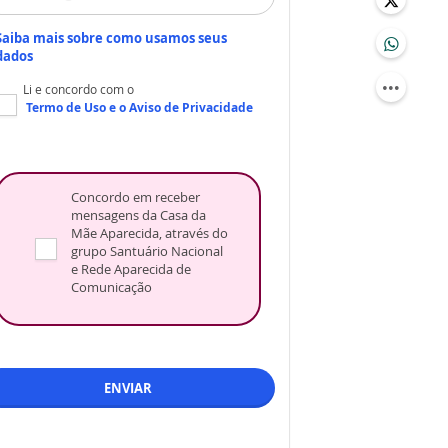
Saiba mais sobre como usamos seus
dados
Li e concordo com o
Termo de Uso
e o
Aviso de Privacidade
Concordo em receber
mensagens da Casa da
Mãe Aparecida, através do
grupo Santuário Nacional
e Rede Aparecida de
Comunicação
ENVIAR