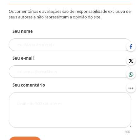
Os comentários e avaliações são de responsabilidade exclusiva de
seus autores e não representam a opinião do site.
Seu nome
Seu e-mail
Seu comentário
500