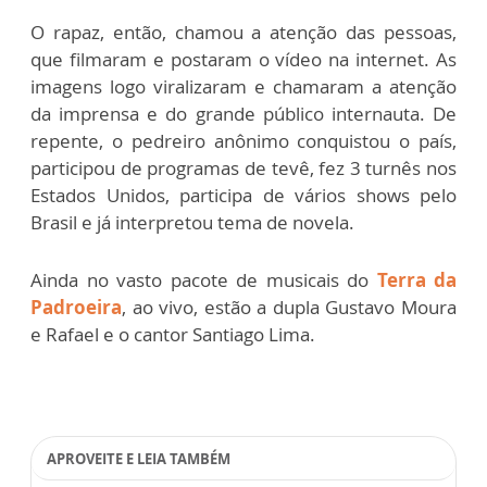
O rapaz, então, chamou a atenção das pessoas,
que filmaram e postaram o vídeo na internet. As
imagens logo viralizaram e chamaram a atenção
da imprensa e do grande público internauta. De
repente, o pedreiro anônimo conquistou o país,
participou de programas de tevê, fez 3 turnês nos
Estados Unidos, participa de vários shows pelo
Brasil e já interpretou tema de novela.
Ainda no vasto pacote de musicais do
Terra da
Padroeira
, ao vivo, estão a dupla Gustavo Moura
e Rafael e o cantor Santiago Lima.
APROVEITE E LEIA TAMBÉM