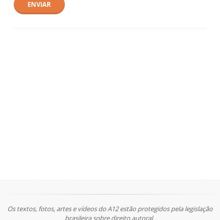
ENVIAR
Os textos, fotos, artes e vídeos do A12 estão protegidos pela legislação
brasileira sobre direito autoral.