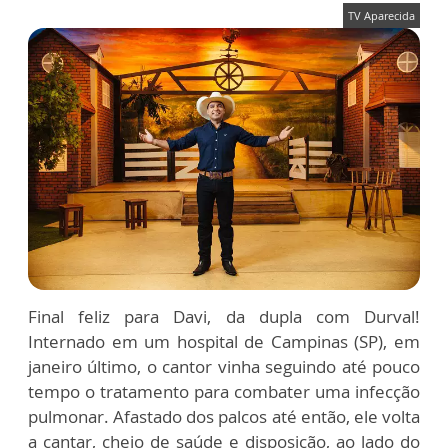
TV Aparecida
Final feliz para Davi, da dupla com Durval!
Internado em um hospital de Campinas (SP), em
janeiro último, o cantor vinha seguindo até pouco
tempo o tratamento para combater uma infecção
pulmonar. Afastado dos palcos até então, ele volta
a cantar, cheio de saúde e disposição, ao lado do