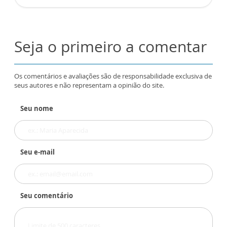
Seja o primeiro a comentar
Os comentários e avaliações são de responsabilidade exclusiva de
seus autores e não representam a opinião do site.
Seu nome
Seu e-mail
Seu comentário