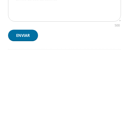
500
ENVIAR