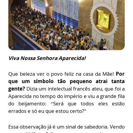
Viva Nossa Senhora Aparecida!
Que beleza ver o povo feliz na casa da Mãe!
Por
que um símbolo tão pequeno atrai tanta
gente?
Dizia um intelectual francês ateu, que foi a
Aparecida no tempo do império e viu a grande fila
do beijamento: “Será que todos eles estão
errados e só eu que estou certo?”
Essa observação já é um sinal de sabedoria. Vendo