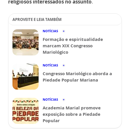
religiosos interessados no assunto
.
APROVEITE E LEIA TAMBÉM
NOTÍCIAS
Formação e espiritualidade
marcam XIX Congresso
Mariológico
NOTÍCIAS
Congresso Mariológico aborda a
Piedade Popular Mariana
NOTÍCIAS
Academia Marial promove
exposição sobre a Piedade
Popular