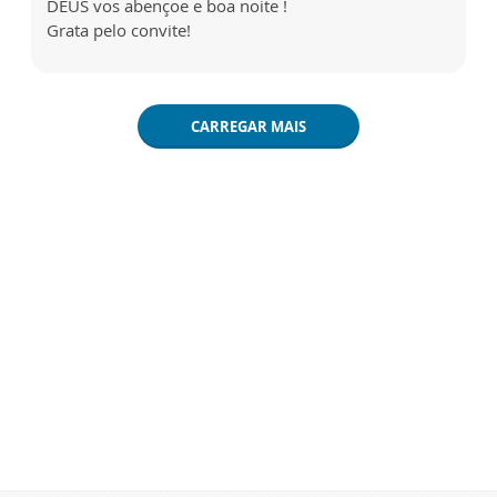
DEUS vos abençoe e boa noite !
Grata pelo convite!
CARREGAR MAIS