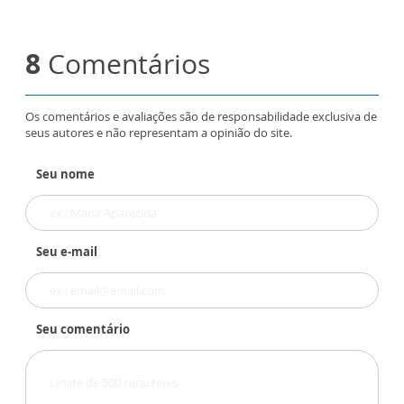
8
Comentários
Os comentários e avaliações são de responsabilidade exclusiva de
seus autores e não representam a opinião do site.
Seu nome
Seu e-mail
Seu comentário