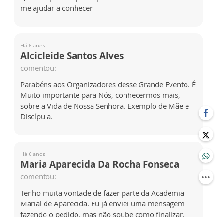
me ajudar a conhecer
Há 6 anos
Alcicleide Santos Alves
comentou:
Parabéns aos Organizadores desse Grande Evento. É
Muito importante para Nós, conhecermos mais,
sobre a Vida de Nossa Senhora. Exemplo de Mãe e
Discípula.
Há 6 anos
Maria Aparecida Da Rocha Fonseca
comentou:
Tenho muita vontade de fazer parte da Academia
Marial de Aparecida. Eu já enviei uma mensagem
fazendo o pedido, mas não soube como finalizar.