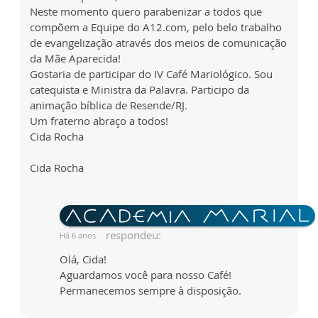
Neste momento quero parabenizar a todos que
compõem a Equipe do A12.com, pelo belo trabalho
de evangelização através dos meios de comunicação
da Mãe Aparecida!
Gostaria de participar do IV Café Mariológico. Sou
catequista e Ministra da Palavra. Participo da
animação bíblica de Resende/RJ.
Um fraterno abraço a todos!
Cida Rocha
Cida Rocha
respondeu:
Há 6 anos
Olá, Cida!
Aguardamos você para nosso Café!
Permanecemos sempre à disposição.