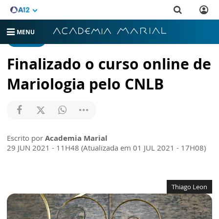
MENU
NOTÍCIAS
Finalizado o curso online de
Mariologia pelo CNLB
Escrito por
Academia Marial
29 JUN 2021 - 11H48 (Atualizada em 01 JUL 2021 - 17H08)
Thiago Leon