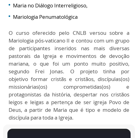
Maria no Diálogo Interreligioso,
Mariologia Penumatológica
O curso oferecido pelo CNLB versou sobre a
Mariologia pós-vaticano II e contou com um grupo
de participantes inseridos nas mais diversas
pastorais da Igreja e movimentos de devoção
mariana, o que foi um ponto muito positivo,
segundo Frei Jonas. O projeto tinha por
objetivo
formar cristãs e cristãos, discípulas(os)
missionárias(os) comprometidas(os) e
protagonistas da história, despertar nos cristãos
leigos e leigas a pertença de ser igreja Povo de
Deus, a partir de Maria que é tipo e modelo de
discípula para toda a Igreja.