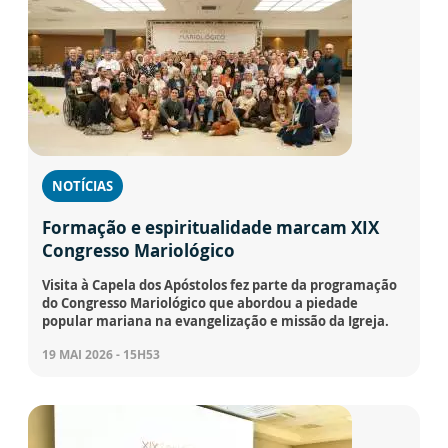
NOTÍCIAS
Formação e espiritualidade marcam XIX
Congresso Mariológico
Visita à Capela dos Apóstolos fez parte da programação
do Congresso Mariológico que abordou a piedade
popular mariana na evangelização e missão da Igreja.
19 MAI 2026 - 15H53