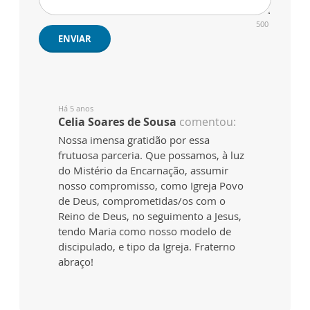
500
ENVIAR
Há 5 anos
Celia Soares de Sousa
comentou:
Nossa imensa gratidão por essa
frutuosa parceria. Que possamos, à luz
do Mistério da Encarnação, assumir
nosso compromisso, como Igreja Povo
de Deus, comprometidas/os com o
Reino de Deus, no seguimento a Jesus,
tendo Maria como nosso modelo de
discipulado, e tipo da Igreja. Fraterno
abraço!