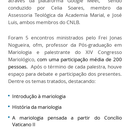
através da plataforma Google Meet, sendo
conduzido por Celia Soares, membro da
Assessoria Teológica da Academia Marial, e José
Luis, ambos membros do CNLB.
Foram 5 encontros ministrados pelo Frei Jonas
Nogueira, ofm, professor da Pós-graduação em
Mariologia e palestrante do XIV Congresso
Mariológico,
com uma participação média de 200
pessoas.
Após o término de cada palestra, houve
espaço para debate e participação dos presentes.
Dentre os temas tratados, destacando:
Introdução à mariologia
História da mariologia
A mariologia pensada a partir do Concílio
Vaticano II