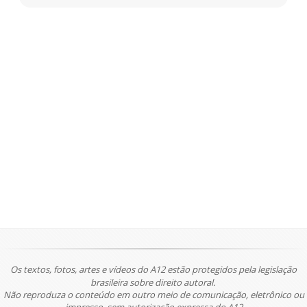
Os textos, fotos, artes e vídeos do A12 estão protegidos pela legislação
brasileira sobre direito autoral.
Não reproduza o conteúdo em outro meio de comunicação, eletrônico ou
impresso, sem autorização expressa do A12