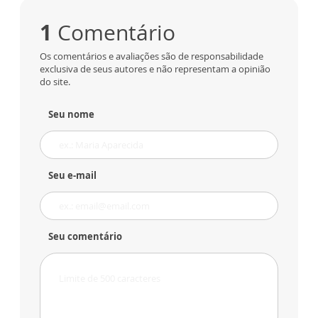
1
Comentário
Os comentários e avaliações são de responsabilidade
exclusiva de seus autores e não representam a opinião
do site.
Seu nome
Seu e-mail
Seu comentário