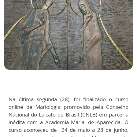
Na última segunda (28), foi finalizado o curso
online de Mariologia promovido pela Conselho
Nacional do Laicato do Brasil (CNLB) em parceria
inédita com a Academia Marial de Aparecida. O
curso aconteceu de 24 de maio a 28 de junho,