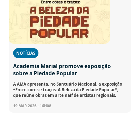
NOTÍCIAS
Academia Marial promove exposição
sobre a Piedade Popular
A AMA apresenta, no Santuário Nacional, a exposição
“Entre cores e traços: A Beleza da Piedade Popular”,
que reúne obras em arte naïf de artistas regionais.
19 MAR 2026 - 16H08