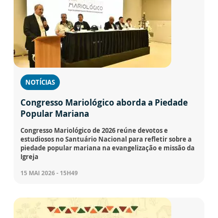
NOTÍCIAS
Congresso Mariológico aborda a Piedade
Popular Mariana
Congresso Mariológico de 2026 reúne devotos e
estudiosos no Santuário Nacional para refletir sobre a
piedade popular mariana na evangelização e missão da
Igreja
15 MAI 2026 - 15H49