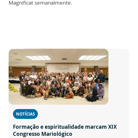
Magnificat semanalmente.
NOTÍCIAS
Formação e espiritualidade marcam XIX
Congresso Mariológico