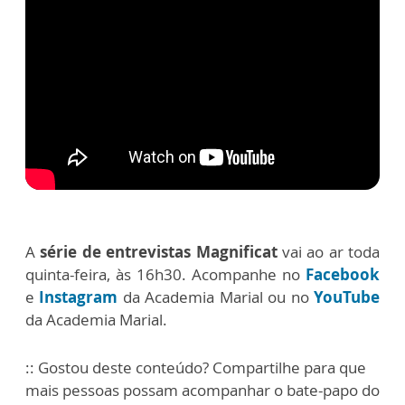
A
série de entrevistas Magnificat
vai ao ar toda
quinta-feira, às 16h30. Acompanhe no
Facebook
e
Instagram
da Academia Marial ou no
YouTube
da Academia Marial.
:: Gostou deste conteúdo? Compartilhe para que
mais pessoas possam acompanhar o bate-papo do