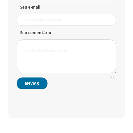
Seu e-mail
Seu comentário
500
ENVIAR