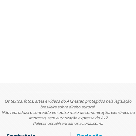
Os textos, fotos, artes e vídeos do A12 estão protegidos pela legislação
brasileira sobre direito autoral.
Não reproduza o conteúdo em outro meio de comunicação, eletrônico ou
impresso, sem autorização expressa do A12
(faleconosco@santuarionacional.com).