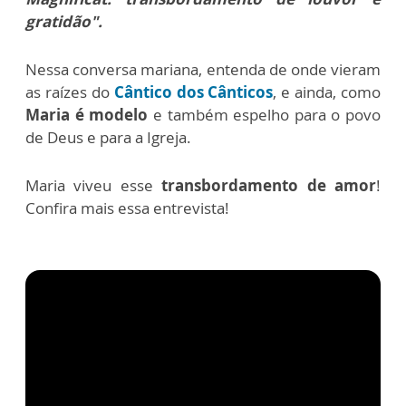
gratidão".
Nessa conversa mariana, entenda de onde vieram
as raízes do
Cântico dos Cânticos
, e ainda, como
Maria é modelo
e também espelho para o povo
de Deus e para a Igreja.
Maria viveu esse
transbordamento de amor
!
Confira mais essa entrevista!