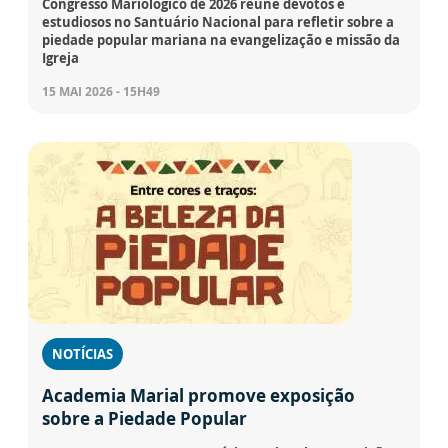
Congresso Mariológico de 2026 reúne devotos e
estudiosos no Santuário Nacional para refletir sobre a
piedade popular mariana na evangelização e missão da
Igreja
15 MAI 2026 - 15H49
NOTÍCIAS
Academia Marial promove exposição
sobre a Piedade Popular