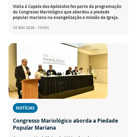
Visita à Capela dos Apóstolos fez parte da programação
do Congresso Mariológico que abordou a piedade
popular mariana na evangelização e missão da Igreja.
19 MAI 2026 - 15H53
NOTÍCIAS
Congresso Mariológico aborda a Piedade
Popular Mariana