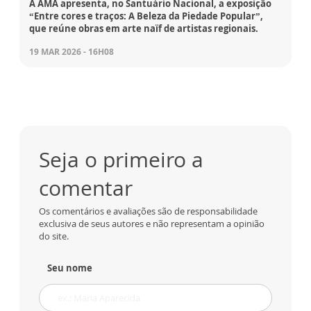
A AMA apresenta, no Santuário Nacional, a exposição
“Entre cores e traços: A Beleza da Piedade Popular”,
que reúne obras em arte naïf de artistas regionais.
19 MAR 2026 - 16H08
Seja o primeiro a
comentar
Os comentários e avaliações são de responsabilidade
exclusiva de seus autores e não representam a opinião
do site.
Seu nome