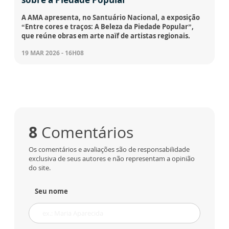
A AMA apresenta, no Santuário Nacional, a exposição
“Entre cores e traços: A Beleza da Piedade Popular”,
que reúne obras em arte naïf de artistas regionais.
19 MAR 2026 - 16H08
8
Comentários
Os comentários e avaliações são de responsabilidade
exclusiva de seus autores e não representam a opinião
do site.
Seu nome