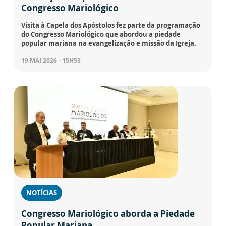
Congresso Mariológico
Visita à Capela dos Apóstolos fez parte da programação
do Congresso Mariológico que abordou a piedade
popular mariana na evangelização e missão da Igreja.
19 MAI 2026 - 15H53
NOTÍCIAS
Congresso Mariológico aborda a Piedade
Popular Mariana