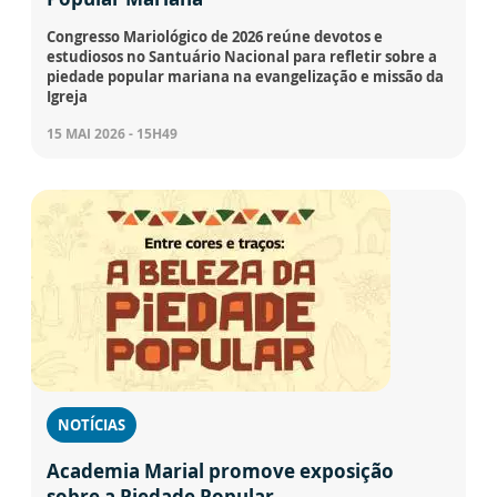
Congresso Mariológico de 2026 reúne devotos e
estudiosos no Santuário Nacional para refletir sobre a
piedade popular mariana na evangelização e missão da
Igreja
15 MAI 2026 - 15H49
NOTÍCIAS
Academia Marial promove exposição
sobre a Piedade Popular