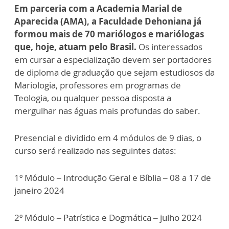
Em parceria com a Academia Marial de
Aparecida (AMA), a Faculdade Dehoniana já
formou mais de 70 mariólogos e mariólogas
que, hoje, atuam pelo Brasil.
Os interessados
em cursar a especialização devem ser portadores
de diploma de graduação que sejam estudiosos da
Mariologia, professores em programas de
Teologia, ou qualquer pessoa disposta a
mergulhar nas águas mais profundas do saber.
Presencial e dividido em 4 módulos de 9 dias, o
curso será realizado nas seguintes datas:
1º Módulo – Introdução Geral e Bíblia – 08 a 17 de
janeiro 2024
2º Módulo – Patrística e Dogmática – julho 2024