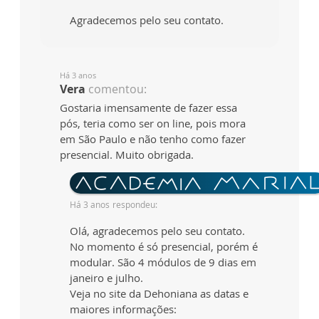
Agradecemos pelo seu contato.
Há 3 anos
Vera
comentou:
Gostaria imensamente de fazer essa
pós, teria como ser on line, pois mora
em São Paulo e não tenho como fazer
presencial. Muito obrigada.
Há 3 anos
respondeu:
Olá, agradecemos pelo seu contato.
No momento é só presencial, porém é
modular. São 4 módulos de 9 dias em
janeiro e julho.
Veja no site da Dehoniana as datas e
maiores informações: