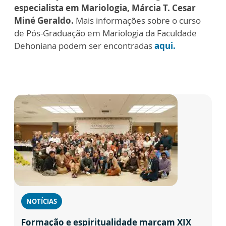
especialista em Mariologia, Márcia T. Cesar
Miné Geraldo.
Mais informações sobre o curso
de Pós-Graduação em Mariologia da Faculdade
Dehoniana podem ser encontradas
aqui.
NOTÍCIAS
Formação e espiritualidade marcam XIX