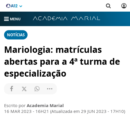
MENU
NOTÍCIAS
Mariologia: matrículas
abertas para a 4ª turma de
especialização
Escrito por
Academia Marial
16 MAR 2023 - 16H21 (Atualizada em 29 JUN 2023 - 17H10)