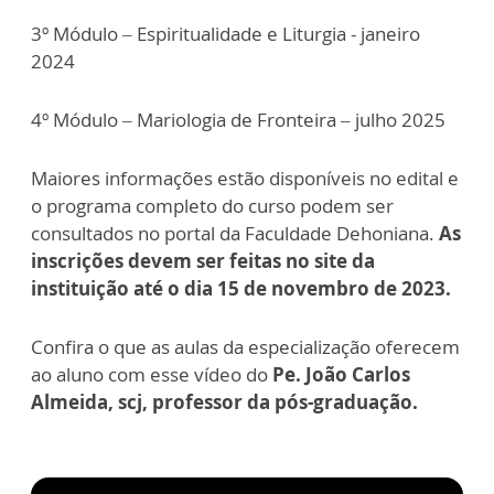
3º Módulo – Espiritualidade e Liturgia - janeiro
2024
4º Módulo – Mariologia de Fronteira – julho 2025
Maiores informações estão disponíveis no edital e
o programa completo do curso podem ser
consultados no portal da Faculdade Dehoniana.
As
inscrições devem ser feitas no site da
instituição até o dia 15 de novembro de 2023.
Confira o que as aulas da especialização oferecem
ao aluno com esse vídeo do
Pe. João Carlos
Almeida, scj,
professor da pós-graduação.