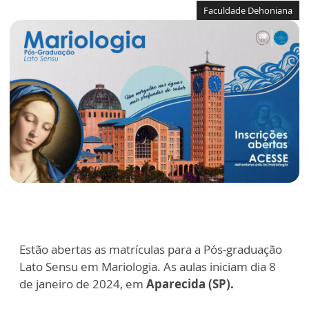
Faculdade Dehoniana
Estão abertas as matrículas para a Pós-graduação
Lato Sensu em Mariologia. As aulas iniciam dia 8
de janeiro de 2024, em
Aparecida (SP).