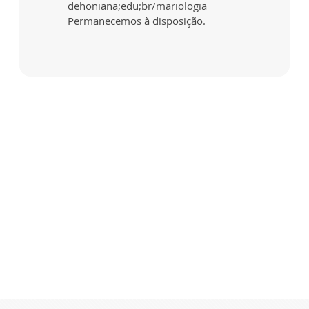
dehoniana;edu;br/mariologia
Permanecemos à disposição.