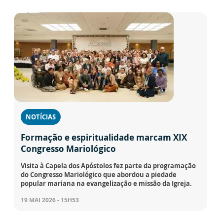
NOTÍCIAS
Formação e espiritualidade marcam XIX
Congresso Mariológico
Visita à Capela dos Apóstolos fez parte da programação
do Congresso Mariológico que abordou a piedade
popular mariana na evangelização e missão da Igreja.
19 MAI 2026 - 15H53