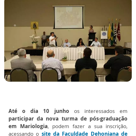
Até o dia 10 junho
os interessados em
participar da nova turma de pós-graduação
em Mariologia
, podem fazer a sua inscrição,
acessando o
site da Faculdade Dehoniana de