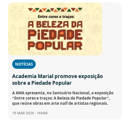
NOTÍCIAS
Academia Marial promove exposição
sobre a Piedade Popular
A AMA apresenta, no Santuário Nacional, a exposição
“Entre cores e traços: A Beleza da Piedade Popular”,
que reúne obras em arte naïf de artistas regionais.
19 MAR 2026 - 16H08