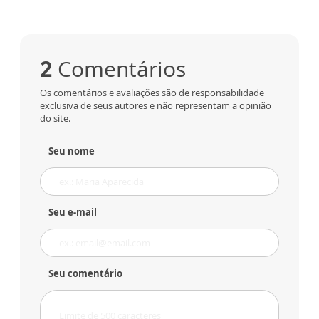
2
Comentários
Os comentários e avaliações são de responsabilidade
exclusiva de seus autores e não representam a opinião
do site.
Seu nome
Seu e-mail
Seu comentário