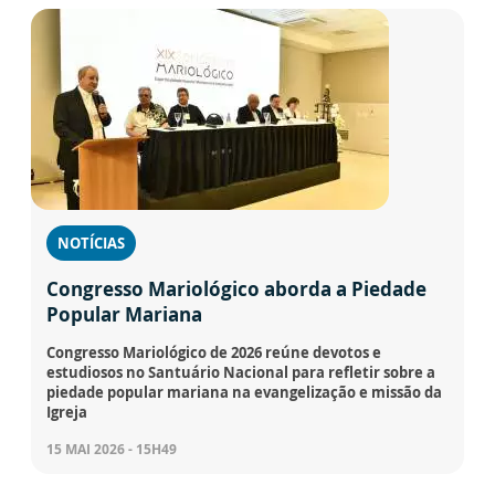
NOTÍCIAS
Congresso Mariológico aborda a Piedade
Popular Mariana
Congresso Mariológico de 2026 reúne devotos e
estudiosos no Santuário Nacional para refletir sobre a
piedade popular mariana na evangelização e missão da
Igreja
15 MAI 2026 - 15H49