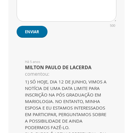
500
ENVIAR
Há 5 anos
MILTON PAULO DE LACERDA
comentou:
1) SÓ HOJE, DIA 12 DE JUNHO, VIMOS A
NOTÍCIA DE UMA DATA LIMITE PARA
INSCRIÇÃO NA PÓS GRADUAÇÃO EM
MARIOLOGIA. NO ENTANTO, MINHA
ESPOSA E EU ESTAMOS INTERESSADOS
EM PARTICIPAR, PERGUNTAMOS SOBRE
A POSSIBILIDADE DE AINDA
PODERMOS FAZÊ-LO.