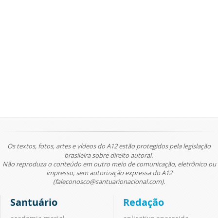
Os textos, fotos, artes e vídeos do A12 estão protegidos pela legislação
brasileira sobre direito autoral.
Não reproduza o conteúdo em outro meio de comunicação, eletrônico ou
impresso, sem autorização expressa do A12
(faleconosco@santuarionacional.com).
Santuário
Redação