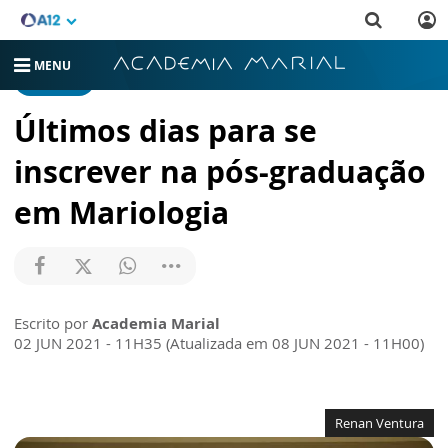
MENU
NOTÍCIAS
Últimos dias para se
inscrever na pós-graduação
em Mariologia
Escrito por
Academia Marial
02 JUN 2021 - 11H35 (Atualizada em 08 JUN 2021 - 11H00)
Renan Ventura