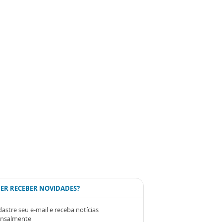
ER RECEBER NOVIDADES?
astre seu e-mail e receba notícias
nsalmente