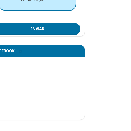
ENVIAR
CEBOOK