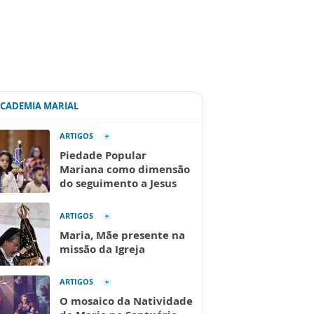
ACADEMIA MARIAL
ARTIGOS
Piedade Popular
Mariana como dimensão
do seguimento a Jesus
ARTIGOS
Maria, Mãe presente na
missão da Igreja
ARTIGOS
O mosaico da Natividade