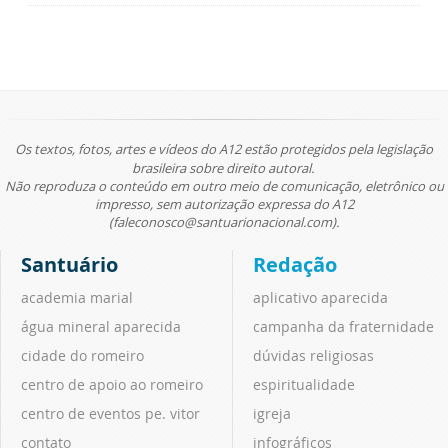
Os textos, fotos, artes e vídeos do A12 estão protegidos pela legislação
brasileira sobre direito autoral.
Não reproduza o conteúdo em outro meio de comunicação, eletrônico ou
impresso, sem autorização expressa do A12
(faleconosco@santuarionacional.com).
Santuário
Redação
academia marial
aplicativo aparecida
água mineral aparecida
campanha da fraternidade
cidade do romeiro
dúvidas religiosas
centro de apoio ao romeiro
espiritualidade
centro de eventos pe. vitor
igreja
contato
infográficos