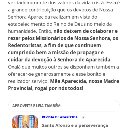
verdadeiramente dos valores da vida cristã. Essa é
a grande contribuição que os devotos de Nossa
Senhora Aparecida realizam em vista do
estabelecimento do Reino de Deus no meio da
humanidade. Então,
não deixem de colaborar e
rezar pelos Missionários de Nossa Senhora, os
Redentoristas, a fim de que continuem
cumprindo bem a missão de propagar e
cuidar da devoção à Senhora de Aparecida.
Oxalá que muitos outros se disponham também a
oferecer-se generosamente a esse bonito e
realizador serviço!
Mãe Aparecida, nossa Madre
Provincial, rogai por nós todos!
APROVEITE E LEIA TAMBÉM
REVISTA DE APARECIDA
Santo Afonso e a perseverança