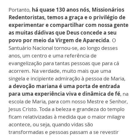
Portanto,
há quase 130 anos nós, Missionários
Redentoristas, temos a graça e o privilégio de
experimentar e compartilhar com nossa gente
as muitas dádivas que Deus concede a seu
povo por meio da Virgem de Aparecida
. O
Santuário Nacional tornou-se, ao longo desses
anos, um centro e uma referência de
evangelização para tantas pessoas que para cá
acorrem. Na verdade, muito mais que uma
singela e incipiente admiração à pessoa de Maria,
a devoção mariana é uma porta de entrada
para uma experiência viva e dinâmica de fé
, na
escola de Maria, para com nosso Mestre e Senhor,
Jesus Cristo. Toda a beleza e grandeza do templo
ficam relativizadas à medida que o maior milagre
acontece, ou seja, quando vidas são
transformadas e pessoas passam a se revestir