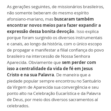
As gerações seguintes, de missionários brasileiros,
não somente beberam do mesmo espírito
afonsiano-mariano, mas
buscaram também
encontrar novos meios para fazer expandir a
expressão dessa bonita devoção
. Isso explica
porque foram surgindo os diversos instrumentais
e canais, ao longo da história, com o único escopo
de propagar e manifestar a filial confiança do povo
brasileiro na intercessão de Nossa Senhora
Aparecida. Obviamente que
sem perder com
isso a centralidade da vida de fé em Jesus
Cristo e na sua Palavra
. De maneira que a
piedade popular sempre encontrou no Santuário
da Virgem de Aparecida sua convergência e seu
ponto alto na Celebração Eucarística e da Palavra
de Deus, por meio dos diversos sacramentos aí
celebrados.