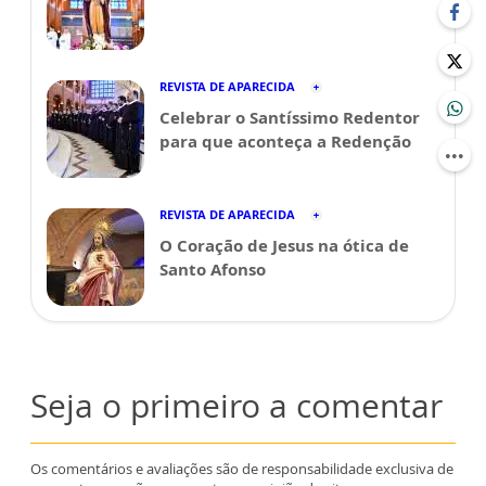
REVISTA DE APARECIDA
Celebrar o Santíssimo Redentor
para que aconteça a Redenção
REVISTA DE APARECIDA
O Coração de Jesus na ótica de
Santo Afonso
Seja o primeiro a comentar
Os comentários e avaliações são de responsabilidade exclusiva de