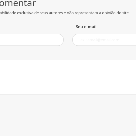
 comentar
bilidade exclusiva de seus autores e não representam a opinião do site.
Seu e-mail