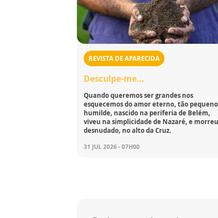
REVISTA DE APARECIDA
Desculpe-me...
Quando queremos ser grandes nos
esquecemos do amor eterno, tão pequeno
humilde, nascido na periferia de Belém,
viveu na simplicidade de Nazaré, e morreu
desnudado, no alto da Cruz.
31 JUL 2026 - 07H00