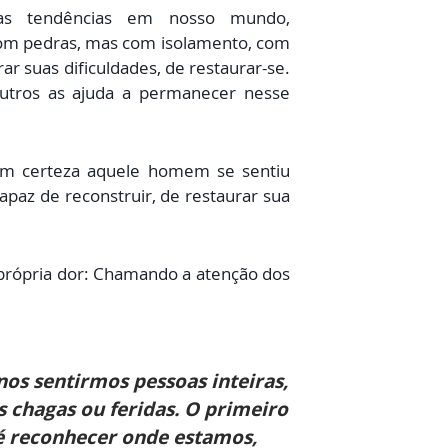
as tendências em nosso mundo,
com pedras, mas com isolamento, com
ar suas dificuldades, de restaurar-se.
utros as ajuda a permanecer nesse
 Com certeza aquele homem se sentiu
apaz de reconstruir, de restaurar sua
própria dor: Chamando a atenção dos
nos sentirmos pessoas inteiras,
 chagas ou feridas. O primeiro
 é reconhecer onde estamos,