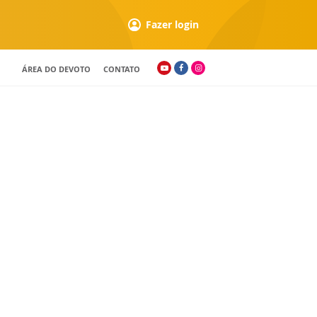
Fazer login
ÁREA DO DEVOTO
CONTATO