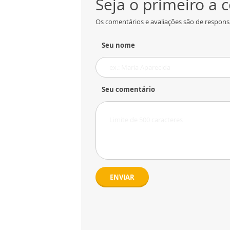
Seja o primeiro a
Os comentários e avaliações são de responsa
Seu nome
Seu comentário
ENVIAR