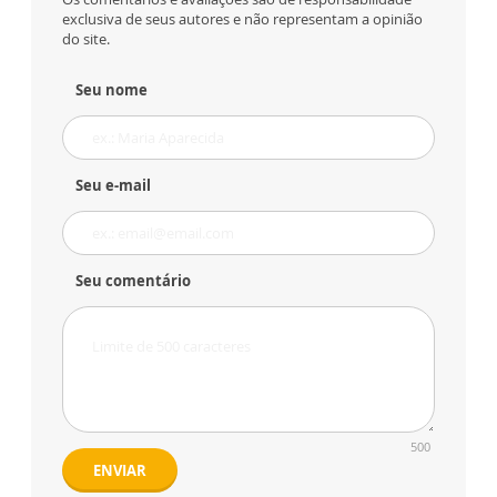
exclusiva de seus autores e não representam a opinião
do site.
Seu nome
Seu e-mail
Seu comentário
500
ENVIAR