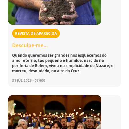
REVISTA DE APARECIDA
Desculpe-me...
Quando queremos ser grandes nos esquecemos do
amor eterno, tão pequeno e humilde, nascido na
periferia de Belém, viveu na simplicidade de Nazaré, e
morreu, desnudado, no alto da Cruz.
31 JUL 2026 - 07H00