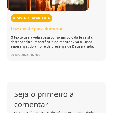
REVISTA DE APARECIDA
Luz: existe para iluminar
O texto usa a vela acesa como símbolo da fé cristã,
destacando a importância de manter viva a luz da
esperança, do amor e da presença de Deus na vida.
29 MAI 2026 - 07H00
Seja o primeiro a
comentar
Os comentários e avaliações são de responsabilidade