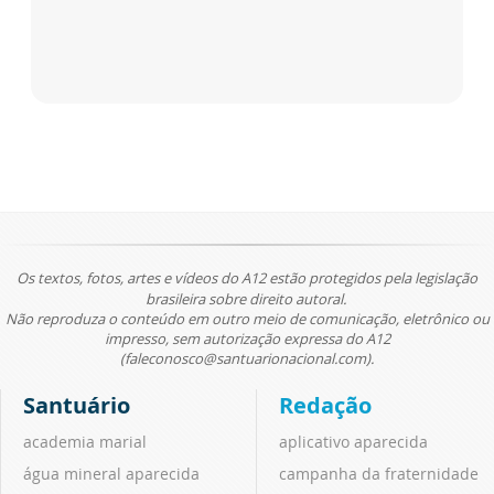
Os textos, fotos, artes e vídeos do A12 estão protegidos pela legislação
brasileira sobre direito autoral.
Não reproduza o conteúdo em outro meio de comunicação, eletrônico ou
impresso, sem autorização expressa do A12
(faleconosco@santuarionacional.com).
Santuário
Redação
academia marial
aplicativo aparecida
água mineral aparecida
campanha da fraternidade