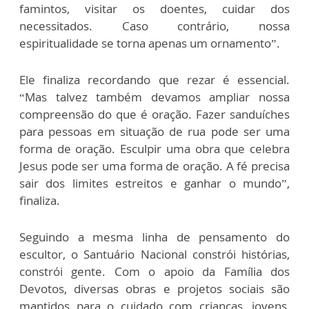
famintos, visitar os doentes, cuidar dos
necessitados. Caso contrário, nossa
espiritualidade se torna apenas um ornamento”.
Ele finaliza recordando que rezar é essencial.
“Mas talvez também devamos ampliar nossa
compreensão do que é oração. Fazer sanduíches
para pessoas em situação de rua pode ser uma
forma de oração. Esculpir uma obra que celebra
Jesus pode ser uma forma de oração. A fé precisa
sair dos limites estreitos e ganhar o mundo”,
finaliza.
Seguindo a mesma linha de pensamento do
escultor, o Santuário Nacional constrói histórias,
constrói gente. Com o apoio da Família dos
Devotos, diversas obras e projetos sociais são
mantidos para o cuidado com crianças, jovens,