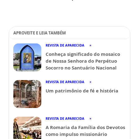
APROVEITE E LEIA TAMBÉM
REVISTA DE APARECIDA
Conheça significado do mosaico
de Nossa Senhora do Perpétuo
Socorro no Santuário Nacional
REVISTA DE APARECIDA
Um patrimônio de fé e história
REVISTA DE APARECIDA
A Romaria da Família dos Devotos
como impulso missionário