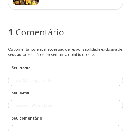
1
Comentário
Os comentários e avaliações são de responsabilidade exclusiva de
seus autores e não representam a opinião do site.
Seu nome
Seu e-mail
Seu comentário