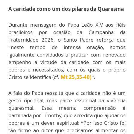
A caridade como um dos pilares da Quaresma
Durante mensagem do Papa Leão XIV aos fiéis
brasileiros por ocasião da Campanha da
Fraternidade 2026, o Santo Padre reforça que
“neste tempo de intensa oração, somos
igualmente convidados a praticar com renovado
empenho a virtude da caridade com os mais
pobres e necessitados, com os quais o próprio
Cristo se identifica (cf.
Mt 25,35-40)
”.
A fala do Papa ressalta que a caridade não é um
gesto opcional, mas parte essencial da vivência
quaresmal. Essa mesma compreensão é
partilhada por Timothy, que acredita que ajudar os
pobres é um dever espiritual: “Por isso Cristo foi
tão firme ao dizer que precisamos alimentar os