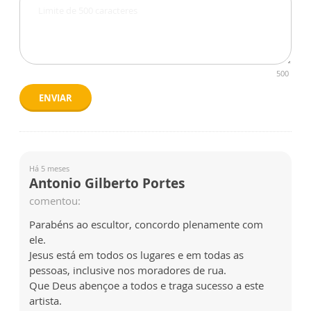
500
ENVIAR
Há 5 meses
Antonio Gilberto Portes
comentou:
Parabéns ao escultor, concordo plenamente com
ele.
Jesus está em todos os lugares e em todas as
pessoas, inclusive nos moradores de rua.
Que Deus abençoe a todos e traga sucesso a este
artista.