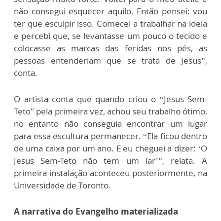
não consegui esquecer aquilo. Então pensei: vou
ter que esculpir isso. Comecei a trabalhar na ideia
e percebi que, se levantasse um pouco o tecido e
colocasse as marcas das feridas nos pés, as
pessoas entenderiam que se trata de Jesus”,
conta.
O artista conta que quando criou o “Jesus Sem-
Teto" pela primeira vez, achou seu trabalho ótimo,
no entanto não conseguia encontrar um lugar
para essa escultura permanecer. “Ela ficou dentro
de uma caixa por um ano. E eu cheguei a dizer: ‘O
Jesus Sem-Teto não tem um lar’”, relata. A
primeira instalação aconteceu posteriormente, na
Universidade de Toronto.
A narrativa do Evangelho materializada