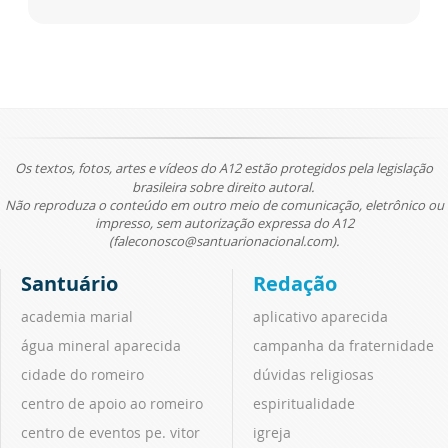
Os textos, fotos, artes e vídeos do A12 estão protegidos pela legislação
brasileira sobre direito autoral.
Não reproduza o conteúdo em outro meio de comunicação, eletrônico ou
impresso, sem autorização expressa do A12
(faleconosco@santuarionacional.com).
Santuário
Redação
academia marial
aplicativo aparecida
água mineral aparecida
campanha da fraternidade
cidade do romeiro
dúvidas religiosas
centro de apoio ao romeiro
espiritualidade
centro de eventos pe. vitor
igreja