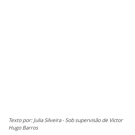
Texto por: Julia Silveira - Sob supervisão de Victor
Hugo Barros