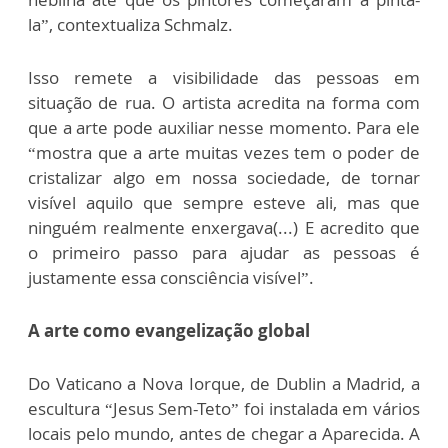
la”, contextualiza Schmalz.
Isso remete a visibilidade das pessoas em
situação de rua. O artista acredita na forma com
que a arte pode auxiliar nesse momento. Para ele
“mostra que a arte muitas vezes tem o poder de
cristalizar algo em nossa sociedade, de tornar
visível aquilo que sempre esteve ali, mas que
ninguém realmente enxergava(...) E acredito que
o primeiro passo para ajudar as pessoas é
justamente essa consciência visível”.
A arte como evangelização global
Do Vaticano a Nova Iorque, de Dublin a Madrid, a
escultura “Jesus Sem-Teto” foi instalada em vários
locais pelo mundo, antes de chegar a Aparecida. A