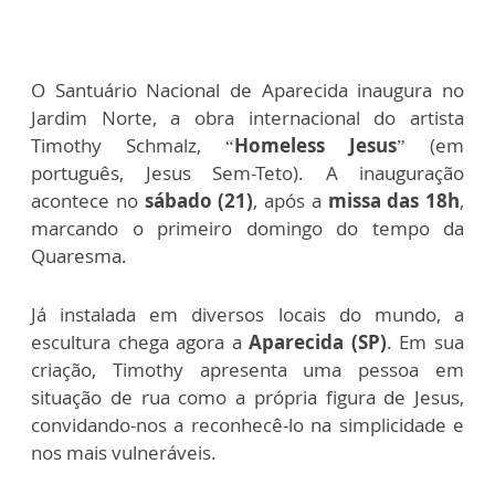
O Santuário Nacional de Aparecida inaugura no
Jardim Norte, a obra internacional do artista
Timothy Schmalz, “
Homeless Jesus
” (em
português, Jesus Sem-Teto). A inauguração
acontece no
sábado (21)
, após a
missa das 18h
,
marcando o primeiro domingo do tempo da
Quaresma.
Já instalada em diversos locais do mundo, a
escultura chega agora a
Aparecida (SP)
. Em sua
criação, Timothy apresenta uma pessoa em
situação de rua como a própria figura de Jesus,
convidando-nos a reconhecê-lo na simplicidade e
nos mais vulneráveis.