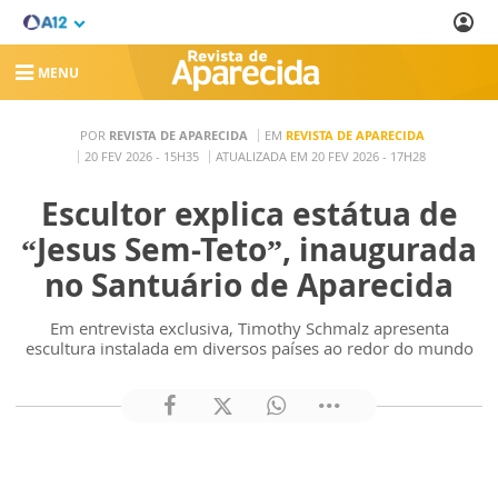
MENU
POR
REVISTA DE APARECIDA
EM
REVISTA DE APARECIDA
20 FEV 2026 - 15H35
ATUALIZADA EM 20 FEV 2026 - 17H28
Escultor explica estátua de
“Jesus Sem-Teto”, inaugurada
no Santuário de Aparecida
Em entrevista exclusiva, Timothy Schmalz apresenta
escultura instalada em diversos países ao redor do mundo