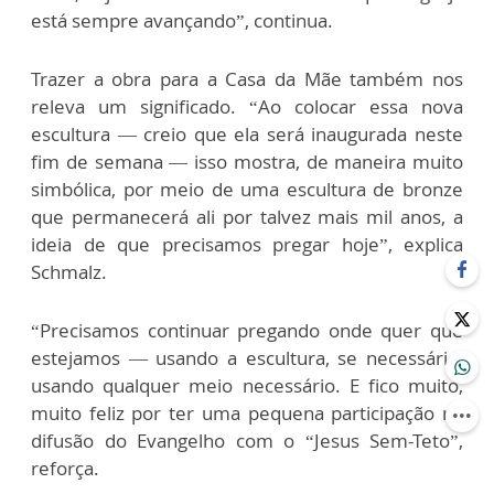
está sempre avançando”, continua.
Trazer a obra para a Casa da Mãe também nos
releva um significado. “Ao colocar essa nova
escultura — creio que ela será inaugurada neste
fim de semana — isso mostra, de maneira muito
simbólica, por meio de uma escultura de bronze
que permanecerá ali por talvez mais mil anos, a
ideia de que precisamos pregar hoje”, explica
Schmalz.
“Precisamos continuar pregando onde quer que
estejamos — usando a escultura, se necessário,
usando qualquer meio necessário. E fico muito,
muito feliz por ter uma pequena participação na
difusão do Evangelho com o “Jesus Sem-Teto”,
reforça.