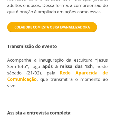
adultos e idosos. Dessa forma, a compreensão do
que é oração é ampliada em ações como essas.
COLABORE COM ESTA OBRA EVANGELIZADORA
Transmissão do evento
Acompanhe a inauguração da escultura “Jesus
Sem-Teto”, logo
após a missa das 18h,
neste
sábado (21/02), pela
Rede Aparecida de
Comunicação
, que transmitirá o momento ao
vivo.
Assista a entrevista completa: