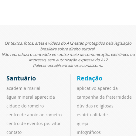
Os textos, fotos, artes e vídeos do A12 estão protegidos pela legislação
brasileira sobre direito autoral.
Não reproduza o conteúdo em outro meio de comunicação, eletrônico ou
impresso, sem autorização expressa do A12
(faleconosco@santuarionacional.com).
Santuário
Redação
academia marial
aplicativo aparecida
água mineral aparecida
campanha da fraternidade
cidade do romeiro
dúvidas religiosas
centro de apoio ao romeiro
espiritualidade
centro de eventos pe. vitor
igreja
contato
infográficos