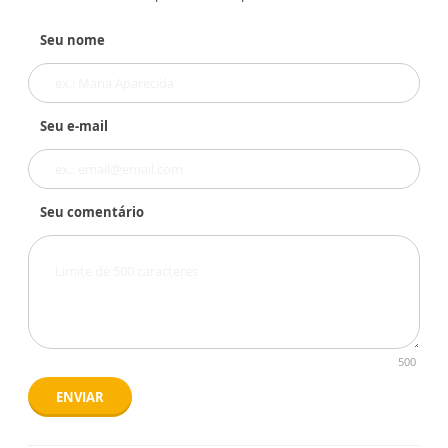
Seu nome
Seu e-mail
Seu comentário
500
ENVIAR