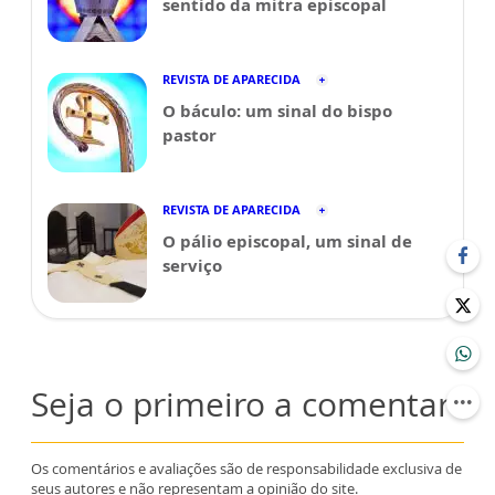
sentido da mitra episcopal
REVISTA DE APARECIDA
O báculo: um sinal do bispo
pastor
REVISTA DE APARECIDA
O pálio episcopal, um sinal de
serviço
Seja o primeiro a comentar
Os comentários e avaliações são de responsabilidade exclusiva de
seus autores e não representam a opinião do site.