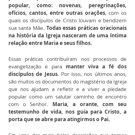
popular, como: novenas, peregrinações,
ofícios, cantos, entre outras orações
, com os
quais os discípulos de Cristo louvam e bendizem
sua santa Mãe.
Todas essas práticas oracionais
na história da Igreja nasceram de uma íntima
relação entre Maria e seus filhos.
Essas práticas contribuíram nos processos de
evangelização e para
manter viva a fé dos
discípulos de Jesus
. Por isso, nos últimos anos,
são muitos os documentos do magistério da Igreja
que nos ajudam a refletir e a viver a piedade
popular como um salutar caminho de encontro
com o Senhor.
Maria, a orante, com seu
testemunho de vida, nos guia para Cristo, a
porta que se abre para atingirmos o Pai.