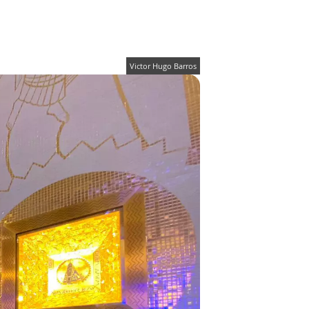
Victor Hugo Barros