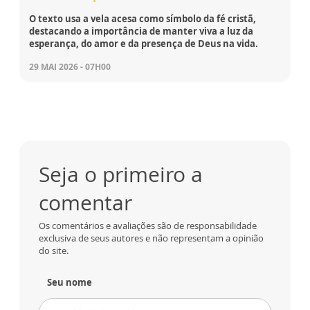
O texto usa a vela acesa como símbolo da fé cristã,
destacando a importância de manter viva a luz da
esperança, do amor e da presença de Deus na vida.
29 MAI 2026 - 07H00
Seja o primeiro a
comentar
Os comentários e avaliações são de responsabilidade
exclusiva de seus autores e não representam a opinião
do site.
Seu nome