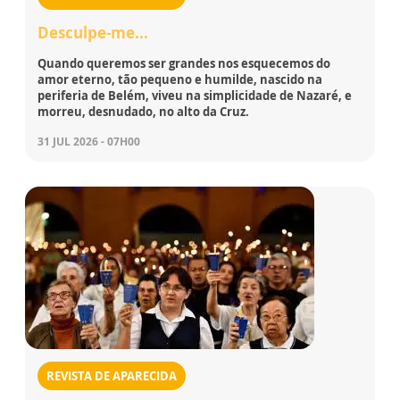
Desculpe-me...
Quando queremos ser grandes nos esquecemos do
amor eterno, tão pequeno e humilde, nascido na
periferia de Belém, viveu na simplicidade de Nazaré, e
morreu, desnudado, no alto da Cruz.
31 JUL 2026 - 07H00
REVISTA DE APARECIDA