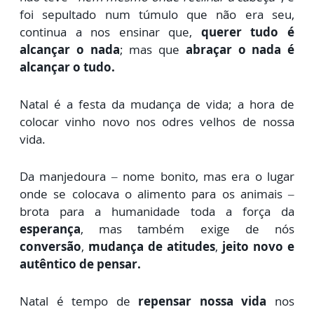
foi sepultado num túmulo que não era seu,
continua a nos ensinar que,
querer tudo é
alcançar o nada
; mas que
abraçar o nada é
alcançar o tudo.
Natal é a festa da mudança de vida; a hora de
colocar vinho novo nos odres velhos de nossa
vida.
Da manjedoura – nome bonito, mas era o lugar
onde se colocava o alimento para os animais –
brota para a humanidade toda a força da
esperança
, mas também exige de nós
conversão
,
mudança de atitudes
,
jeito novo e
autêntico de pensar.
Natal é tempo de
repensar nossa vida
nos