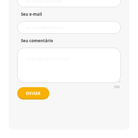
Seu e-mail
Seu comentário
500
ENVIAR