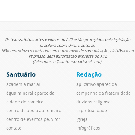
Os textos, fotos, artes e vídeos do A12 estão protegidos pela legislação
brasileira sobre direito autoral.
Não reproduza o conteúdo em outro meio de comunicação, eletrônico ou
impresso, sem autorização expressa do A12
(faleconosco@santuarionacional.com).
Santuário
Redação
academia marial
aplicativo aparecida
água mineral aparecida
campanha da fraternidade
cidade do romeiro
dúvidas religiosas
centro de apoio ao romeiro
espiritualidade
centro de eventos pe. vitor
igreja
contato
infográficos