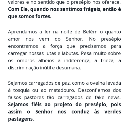
valores e no sentido que o presépio nos oferece.
Com Ele, quando nos sentimos frágeis, então é
que somos fortes.
Aprendamos a ler na noite de Belém o quanto
amor nos vem do Senhor. No presépio
encontramos a força que precisamos para
carregar nossas lutas e labutas. Pesa muito sobre
os ombros alheios a indiferença, a frieza, a
discriminação inútil e desumana.
Sejamos carregados de paz,
como a ovelha levada
à tosquia ou ao matadouro. Desconfiemos dos
falsos pastores tão carregados de fake news.
Sejamos fiéis ao projeto do presépio, pois
assim o Senhor nos conduz às verdes
pastagens.