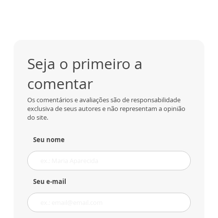
Seja o primeiro a
comentar
Os comentários e avaliações são de responsabilidade
exclusiva de seus autores e não representam a opinião
do site.
Seu nome
Seu e-mail