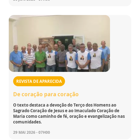
REVISTA DE APARECIDA
De coração para coração
O texto destaca a devoção do Terço dos Homens ao
Sagrado Coração de Jesus e ao Imaculado Coração de
Maria como caminho de fé, oração e evangelização nas
comunidades.
29 MAI 2026 - 07H00