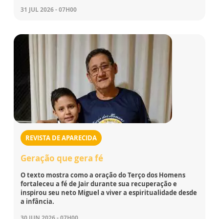
31 JUL 2026 - 07H00
REVISTA DE APARECIDA
Geração que gera fé
O texto mostra como a oração do Terço dos Homens
fortaleceu a fé de Jair durante sua recuperação e
inspirou seu neto Miguel a viver a espiritualidade desde
a infância.
30 JUN 2026 - 07H00