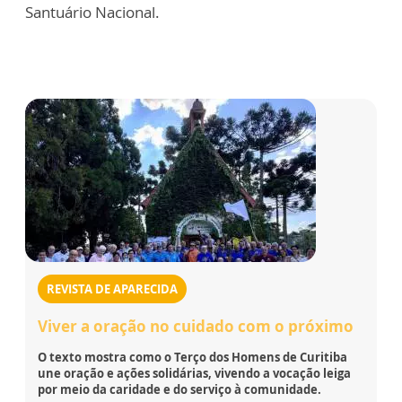
Santuário Nacional.
REVISTA DE APARECIDA
Viver a oração no cuidado com o próximo
O texto mostra como o Terço dos Homens de Curitiba
une oração e ações solidárias, vivendo a vocação leiga
por meio da caridade e do serviço à comunidade.