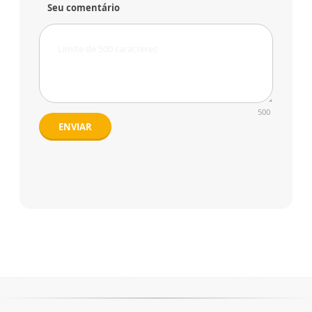
Seu comentário
500
ENVIAR