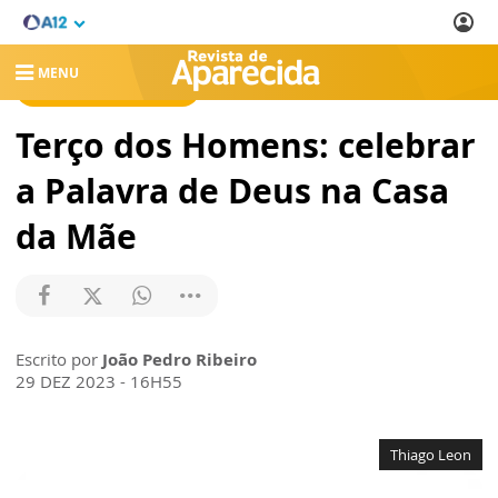
MENU
REVISTA DE APARECIDA
Terço dos Homens: celebrar
a Palavra de Deus na Casa
da Mãe
Escrito por
João Pedro Ribeiro
29 DEZ 2023 - 16H55
Thiago Leon